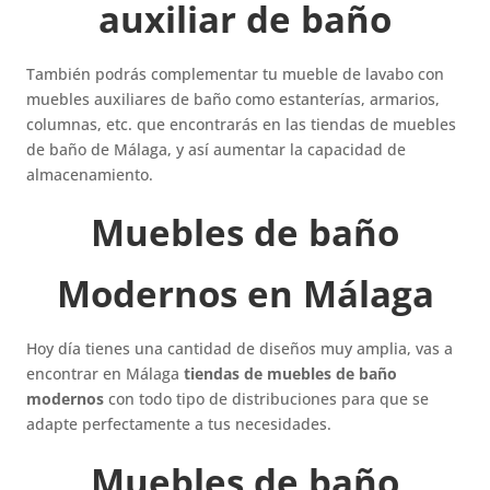
auxiliar de baño
También podrás complementar tu mueble de lavabo con
muebles auxiliares de baño como estanterías, armarios,
columnas, etc. que encontrarás en las tiendas de muebles
de baño de Málaga, y así aumentar la capacidad de
almacenamiento.
Muebles de baño
Modernos en Málaga
Hoy día tienes una cantidad de diseños muy amplia, vas a
encontrar en Málaga
tiendas de muebles de baño
modernos
con todo tipo de distribuciones para que se
adapte perfectamente a tus necesidades.
Muebles de baño