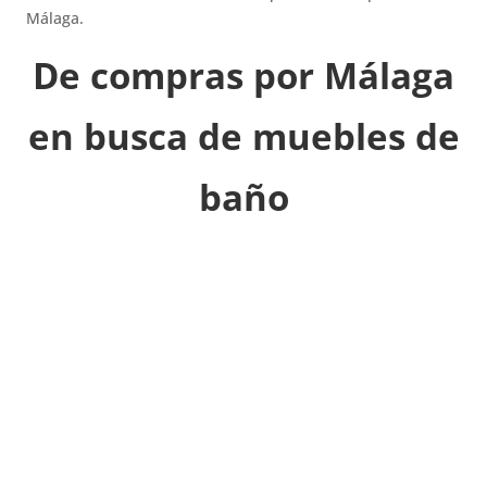
Málaga.​
De compras por Málaga
en busca de muebles de
baño