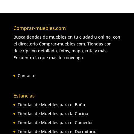
Comprar-muebles.com
Busca tiendas de muebles en tu ciudad u online, con
el directorio Comprar-muebles.com. Tiendas con
descripción detallada, fotos, mapa, ruta y más.
Encuentra la que más te convenga.
Contacto
Estancias
Tiendas de Muebles para el Baño
Tiendas de Muebles para la Cocina
Tiendas de Muebles para el Comedor
Tiendas de Muebles para el Dormitorio