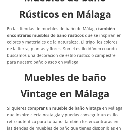
Rústicos en Málaga
En las tiendas de muebles de baño de Málaga
también
encontrarás muebles de baño rústicos
que se inspiran en
colores y materiales de la naturaleza. El trigo, los colores
de la tierra, plantas y flores. Son el estilo idóneo cuando
buscamos una decoración de estilo rústico o campestre
para nuestro baño o aseo en Málaga.
Muebles de baño
Vintage en Málaga
Si quieres
comprar un mueble de baño Vintage
en Málaga
que inspire cierta nostalgia y puedas conseguir un estilo
retro auténtico para tu baño, también los encontrarás en
las tiendas de muebles de baño que tienes disponibles en