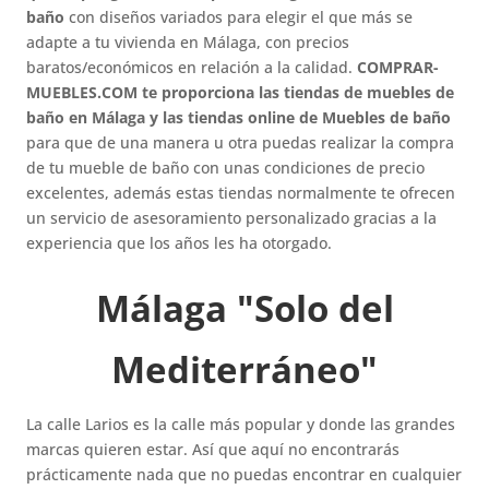
baño
con diseños variados para elegir el que más se
adapte a tu vivienda en Málaga, con precios
baratos/económicos en relación a la calidad.
COMPRAR-
MUEBLES.COM te proporciona las tiendas de muebles de
baño en Málaga y las tiendas online de Muebles de baño
para que de una manera u otra puedas realizar la compra
de tu mueble de baño con unas condiciones de precio
excelentes, además estas tiendas normalmente te ofrecen
un servicio de asesoramiento personalizado gracias a la
experiencia que los años les ha otorgado.
Málaga "Solo del
Mediterráneo"
La calle Larios es la calle más popular y donde las grandes
marcas quieren estar. Así que aquí no encontrarás
prácticamente nada que no puedas encontrar en cualquier