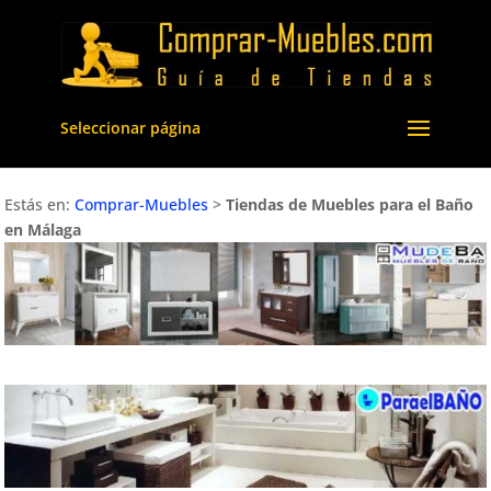
Seleccionar página
Estás en:
Comprar-Muebles
>
Tiendas de Muebles para el Baño
en Málaga