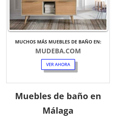
MUCHOS MÁS MUEBLES DE BAÑO EN:
MUDEBA.COM
VER AHORA
Muebles de baño en
Málaga