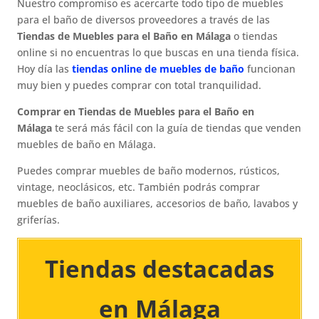
Nuestro compromiso es acercarte todo tipo de muebles
para el baño de diversos proveedores a través de las
Tiendas de Muebles para el Baño en Málaga
o tiendas
online si no encuentras lo que buscas en una tienda física.
Hoy día las
tiendas online de muebles de baño
funcionan
muy bien y puedes comprar con total tranquilidad.
Comprar en Tiendas de Muebles para el Baño en
Málaga
te será más fácil con la guía de tiendas que venden
muebles de baño en Málaga.
Puedes comprar muebles de baño modernos, rústicos,
vintage, neoclásicos, etc. También podrás comprar
muebles de baño auxiliares, accesorios de baño, lavabos y
griferías.
Tiendas destacadas
en Málaga​​​​​​​