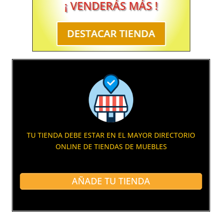
TU TIENDA DEBE ESTAR EN EL MAYOR DIRECTORIO
ONLINE DE TIENDAS DE MUEBLES
AÑADE TU TIENDA