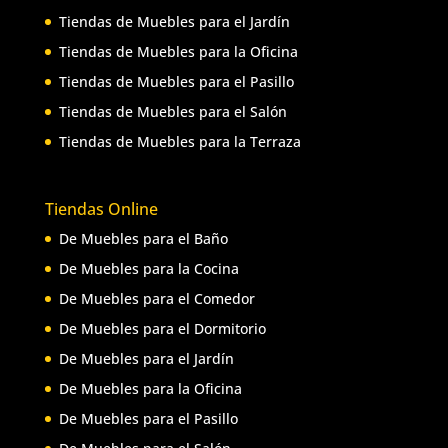
Tiendas de Muebles para el Jardín
Tiendas de Muebles para la Oficina
Tiendas de Muebles para el Pasillo
Tiendas de Muebles para el Salón
Tiendas de Muebles para la Terraza
Tiendas Online
De Muebles para el Baño
De Muebles para la Cocina
De Muebles para el Comedor
De Muebles para el Dormitorio
De Muebles para el Jardín
De Muebles para la Oficina
De Muebles para el Pasillo