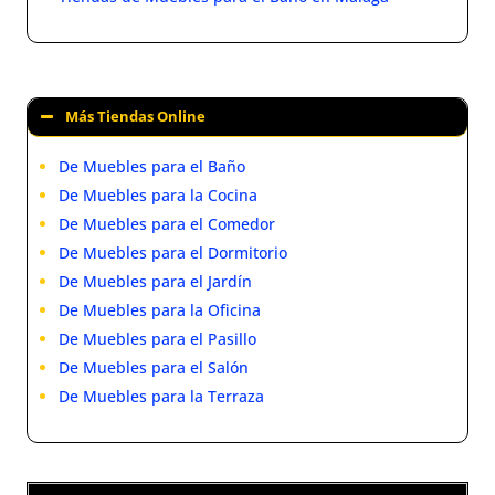
Más Tiendas Online
De Muebles para el Baño
De Muebles para la Cocina
De Muebles para el Comedor
De Muebles para el Dormitorio
De Muebles para el Jardín
De Muebles para la Oficina
De Muebles para el Pasillo
De Muebles para el Salón
De Muebles para la Terraza