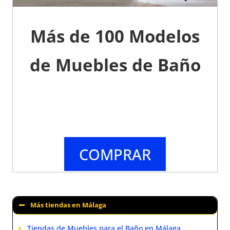
Más de 100 Modelos
de Muebles de Baño
COMPRAR
Más tiendas en Málaga
Tiendas de Muebles para el Baño en Málaga