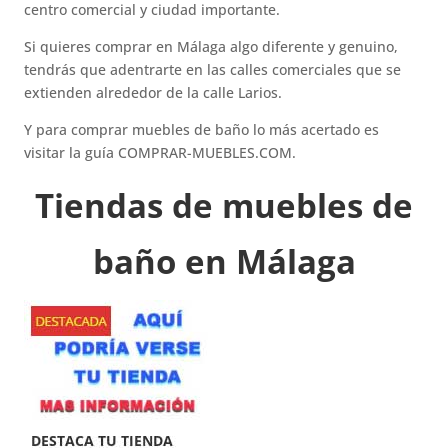
centro comercial y ciudad importante.
Si quieres comprar en Málaga algo diferente y genuino,
tendrás que adentrarte en las calles comerciales que se
extienden alrededor de la calle Larios.
Y para comprar muebles de baño lo más acertado es
visitar la guía COMPRAR-MUEBLES.COM.
Tiendas de muebles de
baño en Málaga