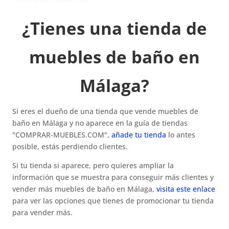
¿Tienes una tienda de
muebles de baño en
Málaga?
Si eres el dueño de una tienda que vende muebles de
baño en Málaga y no aparece en la guía de tiendas
"COMPRAR-MUEBLES.COM",
añade tu tienda
lo antes
posible, estás perdiendo clientes.
Si tu tienda si aparece, pero quieres ampliar la
información que se muestra para conseguir más clientes y
vender más muebles de baño en Málaga,
visita este enlace
para ver las opciones que tienes de promocionar tu tienda
para vender más.