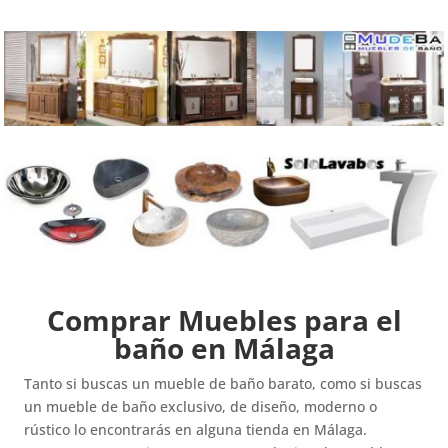
Comprar Muebles para el
baño en Málaga
Tanto si buscas un mueble de baño barato, como si buscas
un mueble de baño exclusivo, de diseño, moderno o
rústico lo encontrarás en alguna tienda en Málaga.