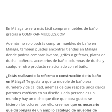
En Málaga te será más fácil comprar muebles de baño
gracias a COMPRAR-MUEBLES.COM.
Además no solo podrás comprar muebles de baño en
Málaga, también puedes encontrar tiendas en Málaga
donde podrás comprar lavabos, grifos o griferías, platos de
ducha, bañeras, accesorios de baño, columnas de ducha y
cualquier otro producto relacionado con el baño.
¿Estás realizando la reforma o construcción de tu baño
en Málaga?
Te gustará que tu mueble de baño sea
duradero y de calidad, además de que respete unos claros
patrones estéticos en su diseño. Cada persona es un
mundo y hay un dicho que dice que para gustos se
hicieron los colores, por ello, creemos que
es necesario
que dispongas de un amplio catálogo de muebles de