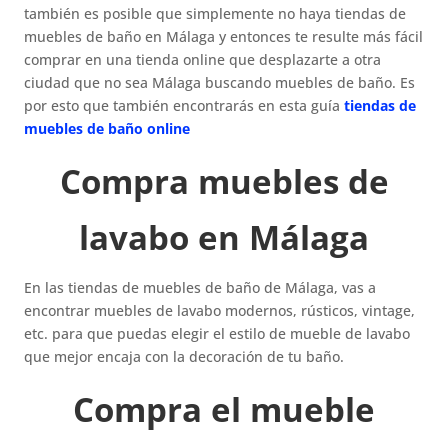
también es posible que simplemente no haya tiendas de
muebles de baño en Málaga y entonces te resulte más fácil
comprar en una tienda online que desplazarte a otra
ciudad que no sea Málaga buscando muebles de baño. Es
por esto que también encontrarás en esta guía
tiendas de
muebles de baño online
Compra muebles de
lavabo en Málaga
En las tiendas de muebles de baño de Málaga, vas a
encontrar muebles de lavabo modernos, rústicos, vintage,
etc. para que puedas elegir el estilo de mueble de lavabo
que mejor encaja con la decoración de tu baño.
Compra el mueble