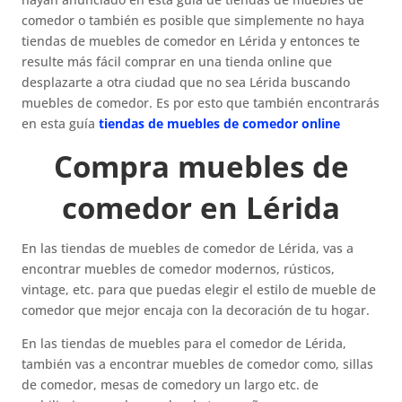
comedor o también es posible que simplemente no haya
tiendas de muebles de comedor en Lérida y entonces te
resulte más fácil comprar en una tienda online que
desplazarte a otra ciudad que no sea Lérida buscando
muebles de comedor. Es por esto que también encontrarás
en esta guía
tiendas de muebles de comedor online
Compra muebles de
comedor en Lérida
En las tiendas de muebles de comedor de Lérida, vas a
encontrar muebles de comedor modernos, rústicos,
vintage, etc. para que puedas elegir el estilo de mueble de
comedor que mejor encaja con la decoración de tu hogar.
En las tiendas de muebles para el comedor de Lérida,
también vas a encontrar muebles de comedor como, sillas
de comedor, mesas de comedory un largo etc. de