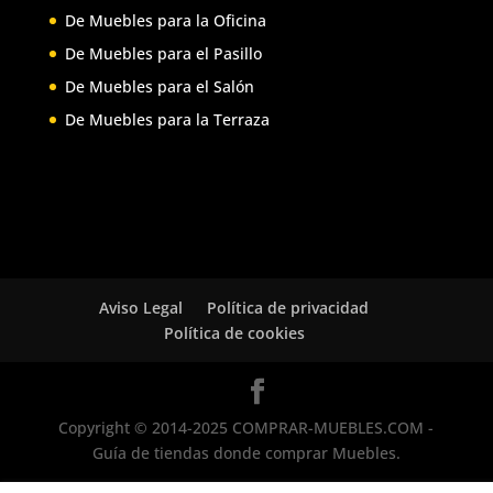
De Muebles para la Oficina
De Muebles para el Pasillo
De Muebles para el Salón
De Muebles para la Terraza
Aviso Legal
Política de privacidad
Política de cookies
Copyright © 2014-2025 COMPRAR-MUEBLES.COM -
Guía de tiendas donde comprar Muebles.