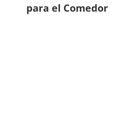
para el Comedor