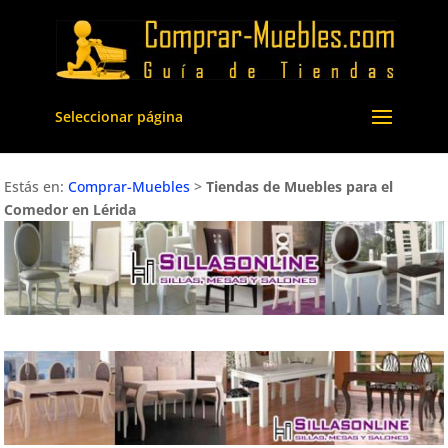
Seleccionar página
Estás en:
Comprar-Muebles
>
Tiendas de Muebles para el
Comedor en Lérida