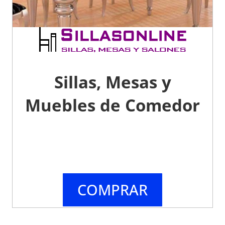
Sillas, Mesas y
Muebles de Comedor
COMPRAR