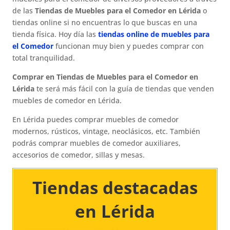
de las
Tiendas de Muebles para el Comedor en Lérida
o
tiendas online si no encuentras lo que buscas en una
tienda física. Hoy día las
tiendas online de muebles para
el Comedor
funcionan muy bien y puedes comprar con
total tranquilidad.
Comprar en Tiendas de Muebles para el Comedor en
Lérida
te será más fácil con la guía de tiendas que venden
muebles de comedor en Lérida.
En Lérida puedes comprar muebles de comedor
modernos, rústicos, vintage, neoclásicos, etc. También
podrás comprar muebles de comedor auxiliares,
accesorios de comedor, sillas y mesas.
Tiendas destacadas
en Lérida​​​​​​​