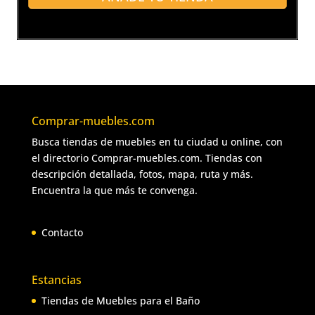
Comprar-muebles.com
Busca tiendas de muebles en tu ciudad u online, con
el directorio Comprar-muebles.com. Tiendas con
descripción detallada, fotos, mapa, ruta y más.
Encuentra la que más te convenga.
Contacto
Estancias
Tiendas de Muebles para el Baño