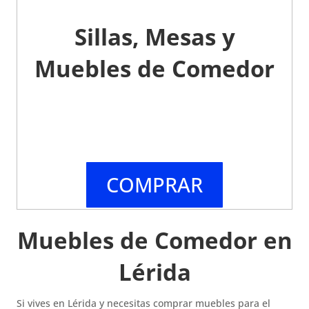
Sillas, Mesas y
Muebles de Comedor
COMPRAR
Muebles de Comedor en
Lérida
Si vives en Lérida y necesitas comprar muebles para el