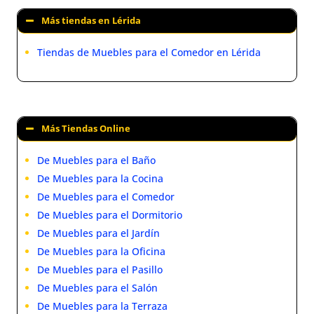
Más tiendas en Lérida
Tiendas de Muebles para el Comedor en Lérida
Más Tiendas Online
De Muebles para el Baño
De Muebles para la Cocina
De Muebles para el Comedor
De Muebles para el Dormitorio
De Muebles para el Jardín
De Muebles para la Oficina
De Muebles para el Pasillo
De Muebles para el Salón
De Muebles para la Terraza