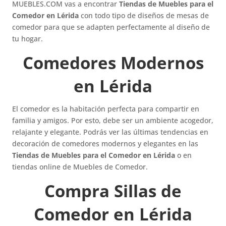
MUEBLES.COM vas a encontrar
Tiendas de Muebles para el
Comedor en Lérida
con todo tipo de diseños de mesas de
comedor para que se adapten perfectamente al diseño de
tu hogar.
Comedores Modernos
en Lérida
El comedor es la habitación perfecta para compartir en
familia y amigos. Por esto, debe ser un ambiente acogedor,
relajante y elegante. Podrás ver las últimas tendencias en
decoración de comedores modernos y elegantes en las
Tiendas de Muebles para el Comedor en Lérida
o en
tiendas online de Muebles de Comedor.
Compra Sillas de
Comedor en Lérida