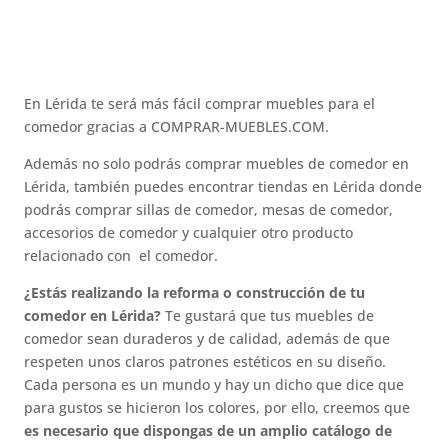
En Lérida te será más fácil comprar muebles para el
comedor gracias a COMPRAR-MUEBLES.COM.
Además no solo podrás comprar muebles de comedor en
Lérida, también puedes encontrar tiendas en Lérida donde
podrás comprar sillas de comedor, mesas de comedor,
accesorios de comedor y cualquier otro producto
relacionado con el comedor.
¿Estás realizando la reforma o construcción de tu
comedor en Lérida?
Te gustará que tus muebles de
comedor sean duraderos y de calidad, además de que
respeten unos claros patrones estéticos en su diseño.
Cada persona es un mundo y hay un dicho que dice que
para gustos se hicieron los colores, por ello, creemos que
es necesario que dispongas de un amplio catálogo de