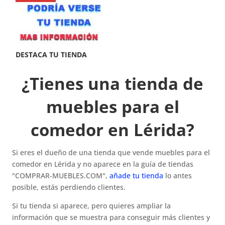
¿Tienes una tienda de
muebles para el
comedor en Lérida?
Si eres el dueño de una tienda que vende muebles para el
comedor en Lérida y no aparece en la guía de tiendas
"COMPRAR-MUEBLES.COM",
añade tu tienda
lo antes
posible, estás perdiendo clientes.
Si tu tienda si aparece, pero quieres ampliar la
información que se muestra para conseguir más clientes y