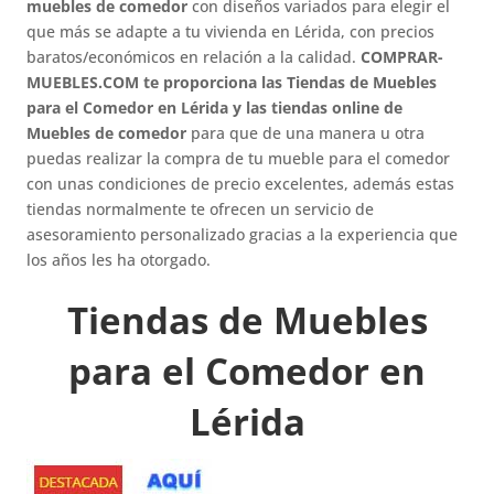
muebles de comedor
con diseños variados para elegir el
que más se adapte a tu vivienda en Lérida, con precios
baratos/económicos en relación a la calidad.
COMPRAR-
MUEBLES.COM te proporciona las Tiendas de Muebles
para el Comedor en Lérida y las tiendas online de
Muebles de comedor
para que de una manera u otra
puedas realizar la compra de tu mueble para el comedor
con unas condiciones de precio excelentes, además estas
tiendas normalmente te ofrecen un servicio de
asesoramiento personalizado gracias a la experiencia que
los años les ha otorgado.
Tiendas de Muebles
para el Comedor en
Lérida