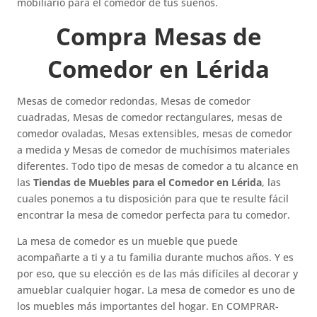
mobiliario para el comedor de tus sueños.
Compra Mesas de
Comedor en Lérida
Mesas de comedor redondas, Mesas de comedor
cuadradas, Mesas de comedor rectangulares, mesas de
comedor ovaladas, Mesas extensibles, mesas de comedor
a medida y Mesas de comedor de muchísimos materiales
diferentes. Todo tipo de mesas de comedor a tu alcance en
las
Tiendas de Muebles para el Comedor en Lérida
, las
cuales ponemos a tu disposición para que te resulte fácil
encontrar la mesa de comedor perfecta para tu comedor.
La mesa de comedor es un mueble que puede
acompañarte a ti y a tu familia durante muchos años. Y es
por eso, que su elección es de las más difíciles al decorar y
amueblar cualquier hogar. La mesa de comedor es uno de
los muebles más importantes del hogar. En COMPRAR-