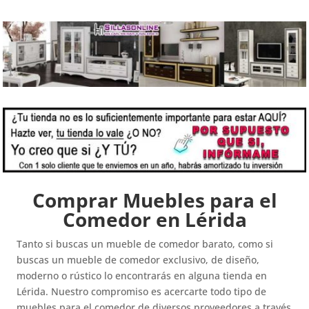
Comprar Muebles para el
Comedor en Lérida
Tanto si buscas un mueble de comedor barato, como si
buscas un mueble de comedor exclusivo, de diseño,
moderno o rústico lo encontrarás en alguna tienda en
Lérida. Nuestro compromiso es acercarte todo tipo de
muebles para el comedor de diversos proveedores a través