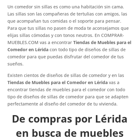
Un comedor sin sillas es como una habitación sin cama.
Las sillas son las compañeras de tertulias con amigos, las
que acompañan tus comidas o el soporte para pensar.
Para que tus sillas no pasen de moda te aconsejamos que
elijas sillas cómodas y con tonos neutros. En COMPRAR-
MUEBLES.COM vas a encontrar
Tiendas de Muebles para el
Comedor en Lérida
con todo tipo de diseños de sillas de
comedor para que puedas disfrutar del comedor de tus
sueños.
Existen cientos de diseños de sillas de comedor y en las
Tiendas de Muebles para el Comedor en Lérida
vas a
encontrar tiendas de muebles para el comedor con todo
tipo de diseños de sillas de comedor para que se adapten
perfectamente al diseño del comedor de tu vivienda.
De compras por Lérida
en busca de muebles