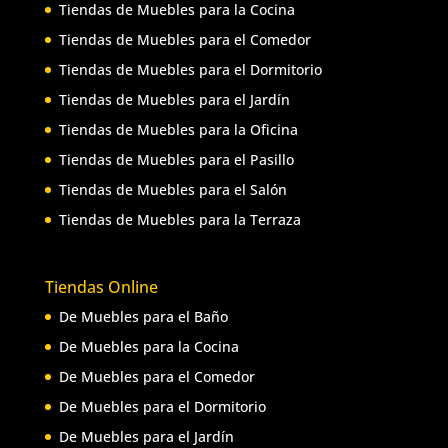
Tiendas de Muebles para la Cocina
Tiendas de Muebles para el Comedor
Tiendas de Muebles para el Dormitorio
Tiendas de Muebles para el Jardín
Tiendas de Muebles para la Oficina
Tiendas de Muebles para el Pasillo
Tiendas de Muebles para el Salón
Tiendas de Muebles para la Terraza
Tiendas Online
De Muebles para el Baño
De Muebles para la Cocina
De Muebles para el Comedor
De Muebles para el Dormitorio
De Muebles para el Jardín