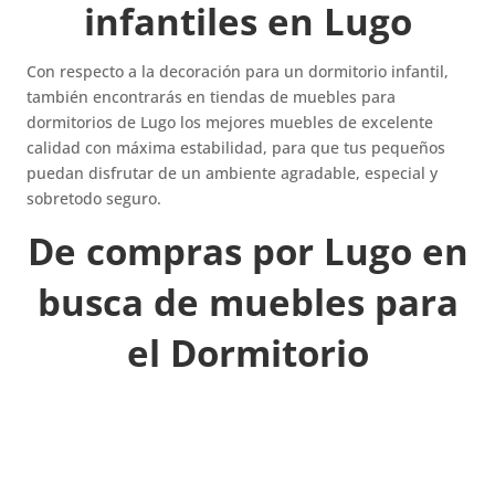
infantiles en Lugo
Con respecto a la decoración para un dormitorio infantil,
también encontrarás en tiendas de muebles para
dormitorios de Lugo los mejores muebles de excelente
calidad con máxima estabilidad, para que tus pequeños
puedan disfrutar de un ambiente agradable, especial y
sobretodo seguro.
De compras por Lugo en
busca de muebles para
el Dormitorio