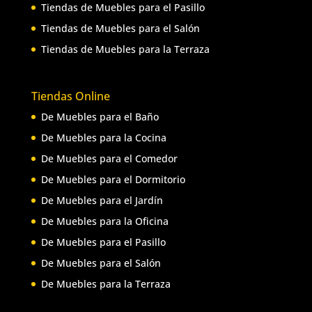
Tiendas de Muebles para el Pasillo
Tiendas de Muebles para el Salón
Tiendas de Muebles para la Terraza
Tiendas Online
De Muebles para el Baño
De Muebles para la Cocina
De Muebles para el Comedor
De Muebles para el Dormitorio
De Muebles para el Jardín
De Muebles para la Oficina
De Muebles para el Pasillo
De Muebles para el Salón
De Muebles para la Terraza