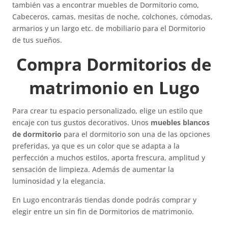
también vas a encontrar muebles de Dormitorio como,
Cabeceros, camas, mesitas de noche, colchones, cómodas,
armarios y un largo etc. de mobiliario para el Dormitorio
de tus sueños.
Compra Dormitorios de
matrimonio en Lugo
Para crear tu espacio personalizado, elige un estilo que
encaje con tus gustos decorativos. Unos
muebles blancos
de dormitorio
para el dormitorio son una de las opciones
preferidas, ya que es un color que se adapta a la
perfección a muchos estilos, aporta frescura, amplitud y
sensación de limpieza. Además de aumentar la
luminosidad y la elegancia.
En Lugo encontrarás tiendas donde podrás comprar y
elegir entre un sin fin de Dormitorios de matrimonio.