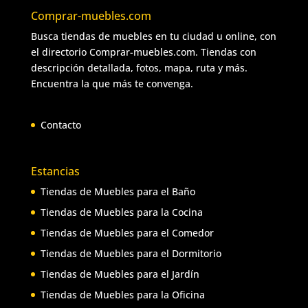
Comprar-muebles.com
Busca tiendas de muebles en tu ciudad u online, con
el directorio Comprar-muebles.com. Tiendas con
descripción detallada, fotos, mapa, ruta y más.
Encuentra la que más te convenga.
Contacto
Estancias
Tiendas de Muebles para el Baño
Tiendas de Muebles para la Cocina
Tiendas de Muebles para el Comedor
Tiendas de Muebles para el Dormitorio
Tiendas de Muebles para el Jardín
Tiendas de Muebles para la Oficina