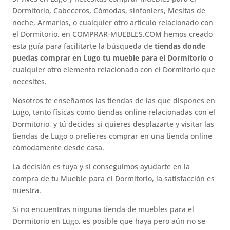
Dormitorio, Cabeceros, Cómodas, sinfoniers, Mesitas de
noche, Armarios, o cualquier otro artículo relacionado con
el Dormitorio, en COMPRAR-MUEBLES.COM hemos creado
esta guía para facilitarte la búsqueda de
tiendas donde
puedas comprar en Lugo tu mueble para el Dormitorio
o
cualquier otro elemento relacionado con el Dormitorio que
necesites.
Nosotros te enseñamos las tiendas de las que dispones en
Lugo, tanto físicas como tiendas online relacionadas con el
Dormitorio, y tú decides si quieres desplazarte y visitar las
tiendas de Lugo o prefieres comprar en una tienda online
cómodamente desde casa.
La decisión es tuya y si conseguimos ayudarte en la
compra de tu Mueble para el Dormitorio, la satisfacción es
nuestra.
Si no encuentras ninguna tienda de muebles para el
Dormitorio en Lugo, es posible que haya pero aún no se