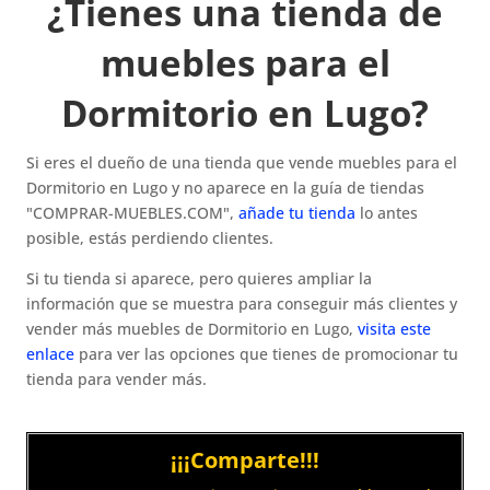
¿Tienes una tienda de
muebles para el
Dormitorio en Lugo?
Si eres el dueño de una tienda que vende muebles para el
Dormitorio en Lugo y no aparece en la guía de tiendas
"COMPRAR-MUEBLES.COM",
añade tu tienda
lo antes
posible, estás perdiendo clientes.
Si tu tienda si aparece, pero quieres ampliar la
información que se muestra para conseguir más clientes y
vender más muebles de Dormitorio en Lugo,
visita este
enlace
para ver las opciones que tienes de promocionar tu
tienda para vender más.
¡¡¡Comparte!!!