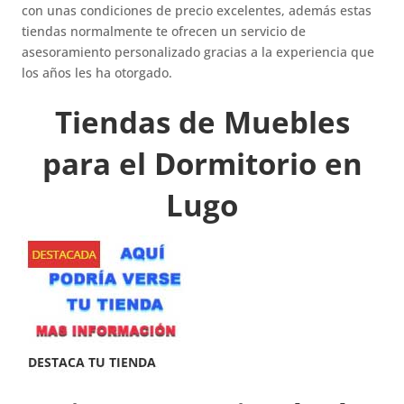
con unas condiciones de precio excelentes, además estas
tiendas normalmente te ofrecen un servicio de
asesoramiento personalizado gracias a la experiencia que
los años les ha otorgado.
Tiendas de Muebles
para el Dormitorio en
Lugo