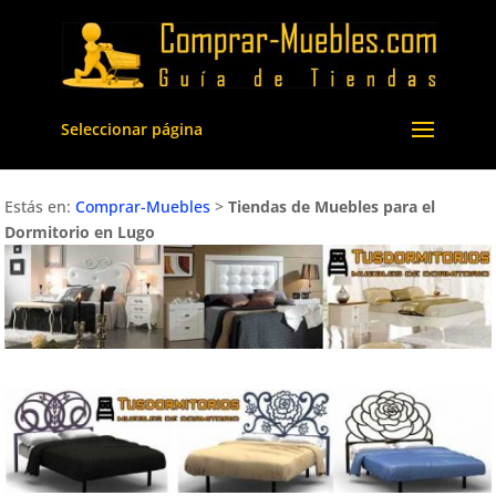
Seleccionar página
Estás en:
Comprar-Muebles
>
Tiendas de Muebles para el
Dormitorio en Lugo