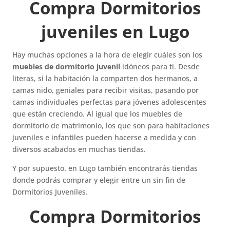
Compra Dormitorios
juveniles en Lugo
Hay muchas opciones a la hora de elegir cuáles son los
muebles de dormitorio juvenil
idóneos para ti. Desde
literas, si la habitación la comparten dos hermanos, a
camas nido, geniales para recibir visitas, pasando por
camas individuales perfectas para jóvenes adolescentes
que están creciendo. Al igual que los muebles de
dormitorio de matrimonio, los que son para habitaciones
juveniles e infantiles pueden hacerse a medida y con
diversos acabados en muchas tiendas.
Y por supuesto. en Lugo también encontrarás tiendas
donde podrás comprar y elegir entre un sin fin de
Dormitorios Juveniles.
Compra Dormitorios