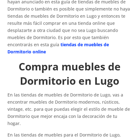
hayan anunciado en esta guía de tiendas de muebles de
Dormitorio o también es posible que simplemente no haya
tiendas de muebles de Dormitorio en Lugo y entonces te
resulte más fácil comprar en una tienda online que
desplazarte a otra ciudad que no sea Lugo buscando
muebles de Dormitorio. Es por esto que también
encontrarás en esta guía
tiendas de muebles de
Dormitorio online
Compra muebles de
Dormitorio en Lugo
En las tiendas de muebles de Dormitorio de Lugo, vas a
encontrar muebles de Dormitorio modernos, rústicos,
vintage, etc. para que puedas elegir el estilo de mueble de
Dormitorio que mejor encaja con la decoración de tu
hogar.
En las tiendas de muebles para el Dormitorio de Lugo,