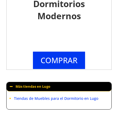
Dormitorios
Modernos
COMPRAR
Más tiendas en Lugo
Tiendas de Muebles para el Dormitorio en Lugo