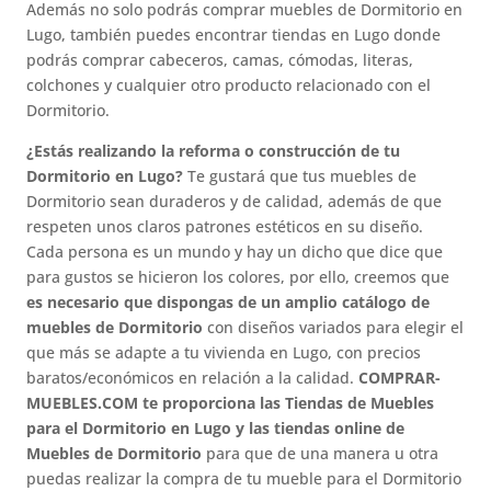
Además no solo podrás comprar muebles de Dormitorio en
Lugo, también puedes encontrar tiendas en Lugo donde
podrás comprar cabeceros, camas, cómodas, literas,
colchones y cualquier otro producto relacionado con el
Dormitorio.
¿Estás realizando la reforma o construcción de tu
Dormitorio en Lugo?
Te gustará que tus muebles de
Dormitorio sean duraderos y de calidad, además de que
respeten unos claros patrones estéticos en su diseño.
Cada persona es un mundo y hay un dicho que dice que
para gustos se hicieron los colores, por ello, creemos que
es necesario que dispongas de un amplio catálogo de
muebles de Dormitorio
con diseños variados para elegir el
que más se adapte a tu vivienda en Lugo, con precios
baratos/económicos en relación a la calidad.
COMPRAR-
MUEBLES.COM te proporciona las Tiendas de Muebles
para el Dormitorio en Lugo y las tiendas online de
Muebles de Dormitorio
para que de una manera u otra
puedas realizar la compra de tu mueble para el Dormitorio