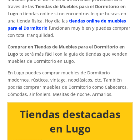
través de las
Tiendas de Muebles para el Dormitorio en
Lugo
o tiendas online si no encuentras lo que buscas en
una tienda física. Hoy día las
tiendas online de muebles
para el Dormitorio
funcionan muy bien y puedes comprar
con total tranquilidad.
Comprar en Tiendas de Muebles para el Dormitorio en
Lugo
te será más fácil con la guía de tiendas que venden
muebles de Dormitorio en Lugo.
En Lugo puedes comprar muebles de Dormitorio
modernos, rústicos, vintage, neoclásicos, etc. También
podrás comprar muebles de Dormitorio como Cabeceros,
Cómodas, sinfoniers, Mesitas de noche, Armarios.
Tiendas destacadas
en Lugo​​​​​​​