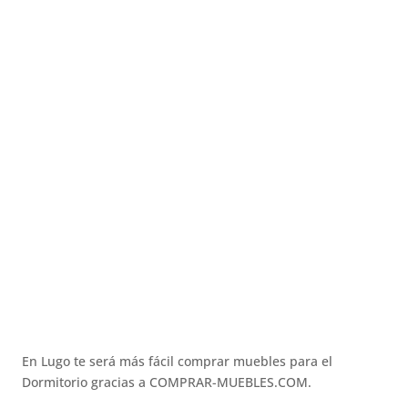
En Lugo te será más fácil comprar muebles para el
Dormitorio gracias a COMPRAR-MUEBLES.COM.