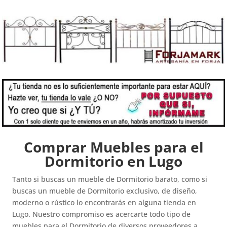
Comprar Muebles para el
Dormitorio en Lugo
Tanto si buscas un mueble de Dormitorio barato, como si
buscas un mueble de Dormitorio exclusivo, de diseño,
moderno o rústico lo encontrarás en alguna tienda en
Lugo. Nuestro compromiso es acercarte todo tipo de
muebles para el Dormitorio de diversos proveedores a