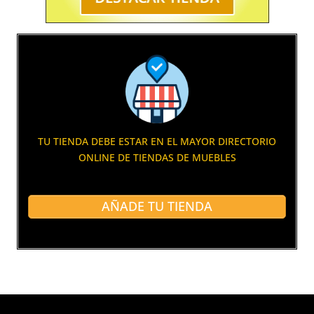
TU TIENDA DEBE ESTAR EN EL MAYOR DIRECTORIO
ONLINE DE TIENDAS DE MUEBLES
AÑADE TU TIENDA