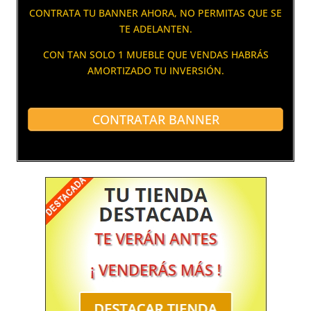
CONTRATA TU BANNER AHORA, NO PERMITAS QUE SE
TE ADELANTEN.
CON TAN SOLO 1 MUEBLE QUE VENDAS HABRÁS
AMORTIZADO TU INVERSIÓN.
CONTRATAR BANNER