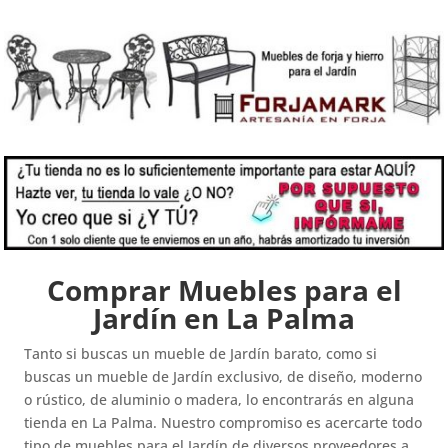
Comprar Muebles para el
Jardín en La Palma
Tanto si buscas un mueble de Jardín barato, como si
buscas un mueble de Jardín exclusivo, de diseño, moderno
o rústico, de aluminio o madera, lo encontrarás en alguna
tienda en La Palma. Nuestro compromiso es acercarte todo
tipo de muebles para el Jardín de diversos proveedores a