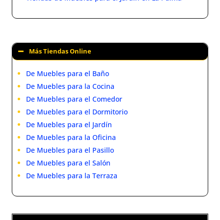
Más Tiendas Online
De Muebles para el Baño
De Muebles para la Cocina
De Muebles para el Comedor
De Muebles para el Dormitorio
De Muebles para el Jardín
De Muebles para la Oficina
De Muebles para el Pasillo
De Muebles para el Salón
De Muebles para la Terraza