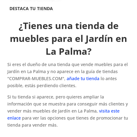
¿Tienes una tienda de
muebles para el Jardín en
La Palma?
Si eres el dueño de una tienda que vende muebles para el
Jardín en La Palma y no aparece en la guía de tiendas
"COMPRAR-MUEBLES.COM",
añade tu tienda
lo antes
posible, estás perdiendo clientes.
Si tu tienda si aparece, pero quieres ampliar la
información que se muestra para conseguir más clientes y
vender más muebles de Jardín en La Palma,
visita este
enlace
para ver las opciones que tienes de promocionar tu
tienda para vender más.