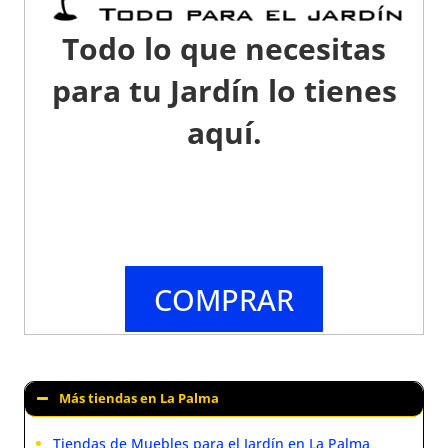
Todo lo que necesitas
para tu Jardín lo tienes
aquí.
COMPRAR
Más tiendas en La Palma
Tiendas de Muebles para el Jardín en La Palma