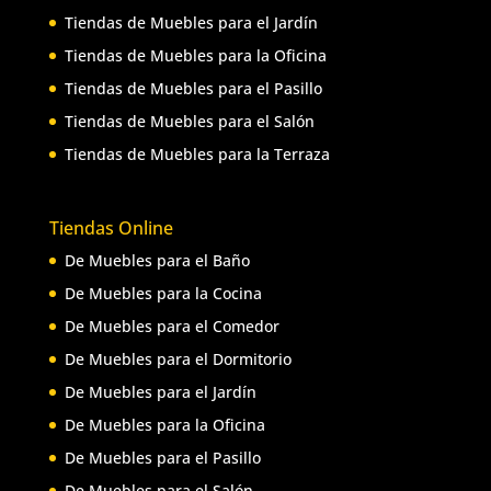
Tiendas de Muebles para el Jardín
Tiendas de Muebles para la Oficina
Tiendas de Muebles para el Pasillo
Tiendas de Muebles para el Salón
Tiendas de Muebles para la Terraza
Tiendas Online
De Muebles para el Baño
De Muebles para la Cocina
De Muebles para el Comedor
De Muebles para el Dormitorio
De Muebles para el Jardín
De Muebles para la Oficina
De Muebles para el Pasillo
De Muebles para el Salón