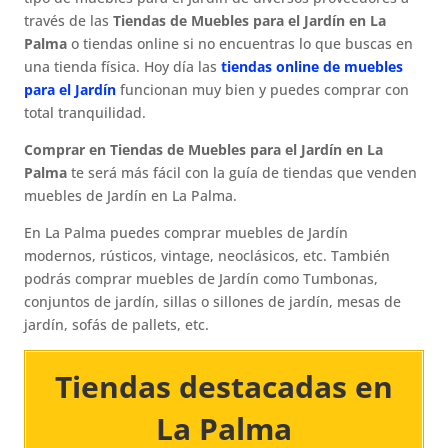
través de las
Tiendas de Muebles para el Jardín en La
Palma
o tiendas online si no encuentras lo que buscas en
una tienda física. Hoy día las
tiendas online de muebles
para el Jardín
funcionan muy bien y puedes comprar con
total tranquilidad.
Comprar en Tiendas de Muebles para el Jardín en La
Palma
te será más fácil con la guía de tiendas que venden
muebles de Jardín en La Palma.
En La Palma puedes comprar muebles de Jardín
modernos, rústicos, vintage, neoclásicos, etc. También
podrás comprar muebles de Jardín como Tumbonas,
conjuntos de jardín, sillas o sillones de jardín, mesas de
jardín, sofás de pallets, etc.
Tiendas destacadas en
La Palma​​​​​​​