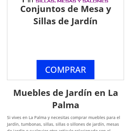
Conjuntos de Mesa y
Sillas de Jardín
COMPRAR
Muebles de Jardín en La
Palma
Si vives en La Palma y necesitas comprar muebles para el
Jardín, tumbonas, sillas, sillas o sillones de jardín, mesas
de jardín o cualquier otro artículo relacionado con el