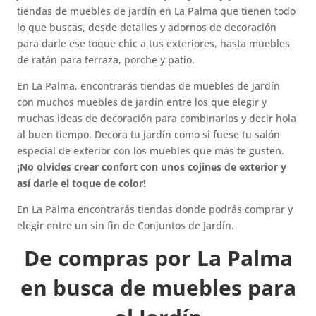
tiendas de muebles de jardín en La Palma que tienen todo
lo que buscas, desde detalles y adornos de decoración
para darle ese toque chic a tus exteriores, hasta muebles
de ratán para terraza, porche y patio.
En La Palma, encontrarás tiendas de muebles de jardín
con muchos muebles de jardín entre los que elegir y
muchas ideas de decoración para combinarlos y decir hola
al buen tiempo. Decora tu jardín como si fuese tu salón
especial de exterior con los muebles que más te gusten.
¡No olvides crear confort con unos cojines de exterior y
así darle el toque de color!
En La Palma encontrarás tiendas donde podrás comprar y
elegir entre un sin fin de Conjuntos de Jardín.
De compras por La Palma
en busca de muebles para