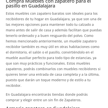
Compra Muebles con zapatero para el
pasillo en Guadalajara
Estos muebles con zapatero baratos son ideales para los
recibidores de tu hogar en Guadalajara, ya que son una de
las mejores opciones para mantener todo tu calzado a
mano antes de salir de casa y además facilitan que puedas
tenerlo ordenado y a buen resguardo del polvo. Como
hemos mencionado anteriormente, un mueble zapatero
recibidor también es muy útil en otras habitaciones como
el dormitorio, el salón o el pasillo, convirtiéndolo en el
mueble auxiliar perfecto para todo tipo de estancias, ya
que son muy prácticos y funcionales. Estos muebles
zapateros, podrás combinarlos con muebles recibidores si
quieres tener una entrada de casa completa y a la última,
puesto que darán un toque moderno y de estilo a tu
recibidor.
En Guadalajara encontrarás tiendas donde podrás
comprar y elegir entre un sin fin de Zapateros.