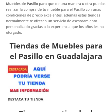
Muebles de Pasillo
para que de una manera u otra puedas
realizar la compra de tu mueble para el Pasillo con unas
condiciones de precio excelentes, además estas tiendas
normalmente te ofrecen un servicio de asesoramiento
personalizado gracias a la experiencia que los años les ha
otorgado.
Tiendas de Muebles para
el Pasillo en Guadalajara