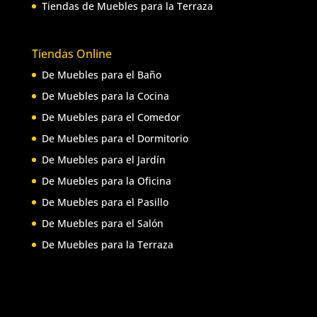
Tiendas de Muebles para la Terraza
Tiendas Online
De Muebles para el Baño
De Muebles para la Cocina
De Muebles para el Comedor
De Muebles para el Dormitorio
De Muebles para el Jardín
De Muebles para la Oficina
De Muebles para el Pasillo
De Muebles para el Salón
De Muebles para la Terraza