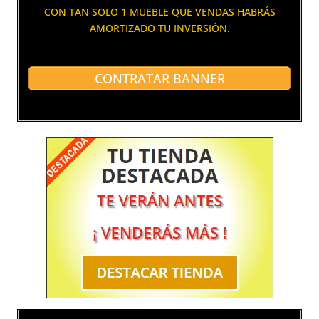
CON TAN SOLO 1 MUEBLE QUE VENDAS HABRÁS
AMORTIZADO TU INVERSIÓN.
CONTRATAR BANNER