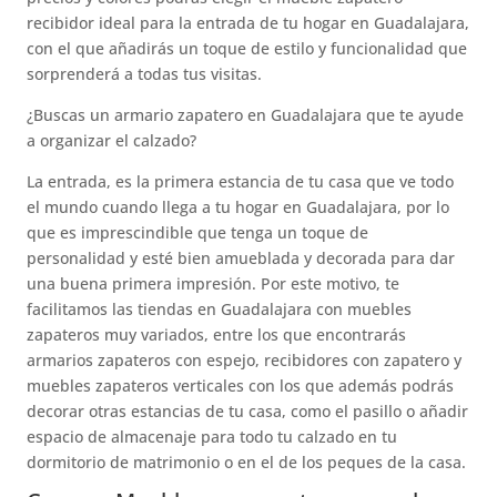
recibidor ideal para la entrada de tu hogar en Guadalajara,
con el que añadirás un toque de estilo y funcionalidad que
sorprenderá a todas tus visitas.
¿Buscas un armario zapatero en Guadalajara que te ayude
a organizar el calzado?
La entrada, es la primera estancia de tu casa que ve todo
el mundo cuando llega a tu hogar en Guadalajara, por lo
que es imprescindible que tenga un toque de
personalidad y esté bien amueblada y decorada para dar
una buena primera impresión. Por este motivo, te
facilitamos las tiendas en Guadalajara con muebles
zapateros muy variados, entre los que encontrarás
armarios zapateros con espejo, recibidores con zapatero y
muebles zapateros verticales con los que además podrás
decorar otras estancias de tu casa, como el pasillo o añadir
espacio de almacenaje para todo tu calzado en tu
dormitorio de matrimonio o en el de los peques de la casa.