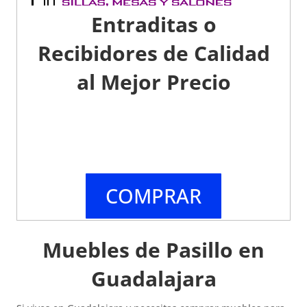
Entraditas o
Recibidores de Calidad
al Mejor Precio
COMPRAR
Muebles de Pasillo en
Guadalajara