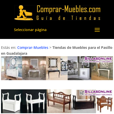
Seleccionar página
Estás en:
Comprar-Muebles
>
Tiendas de Muebles para el Pasillo
en Guadalajara