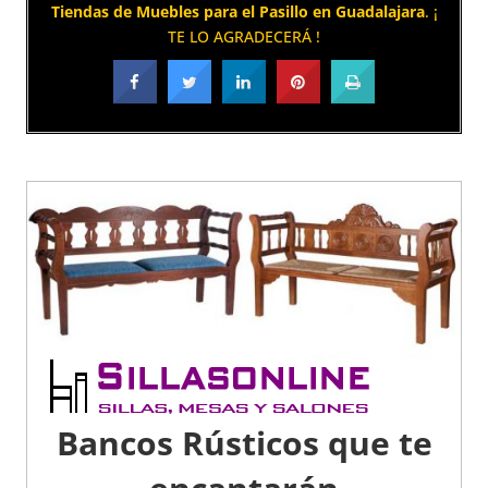
Tiendas de Muebles para el Pasillo en Guadalajara
. ¡
TE LO AGRADECERÁ !
Bancos Rústicos que te