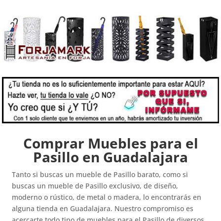
Comprar Muebles para el
Pasillo en Guadalajara
Tanto si buscas un mueble de Pasillo barato, como si
buscas un mueble de Pasillo exclusivo, de diseño,
moderno o rústico, de metal o madera, lo encontrarás en
alguna tienda en Guadalajara. Nuestro compromiso es
acercarte todo tipo de muebles para el Pasillo de diversos