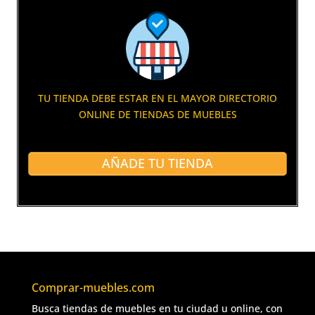
TU TIENDA DEBE ESTAR EN EL MAYOR DIRECTORIO
ONLINE DE TIENDAS DE MUEBLES
AÑADE TU TIENDA
Comprar-muebles.com
Busca tiendas de muebles en tu ciudad u online, con