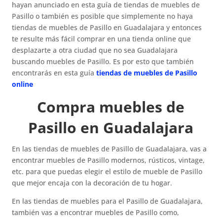
hayan anunciado en esta guía de tiendas de muebles de
Pasillo o también es posible que simplemente no haya
tiendas de muebles de Pasillo en Guadalajara y entonces
te resulte más fácil comprar en una tienda online que
desplazarte a otra ciudad que no sea Guadalajara
buscando muebles de Pasillo. Es por esto que también
encontrarás en esta guía
tiendas de muebles de Pasillo
online
Compra muebles de
Pasillo en Guadalajara
En las tiendas de muebles de Pasillo de Guadalajara, vas a
encontrar muebles de Pasillo modernos, rústicos, vintage,
etc. para que puedas elegir el estilo de mueble de Pasillo
que mejor encaja con la decoración de tu hogar.
En las tiendas de muebles para el Pasillo de Guadalajara,
también vas a encontrar muebles de Pasillo como,