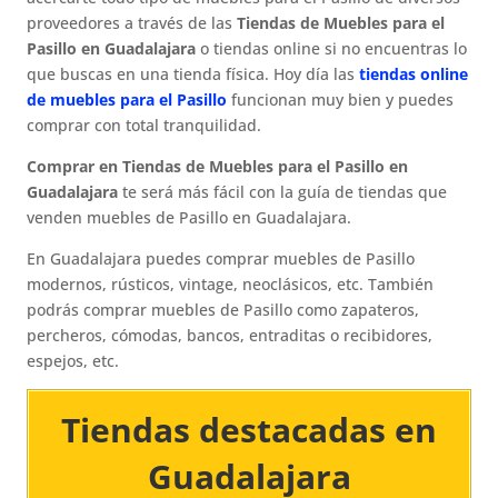
proveedores a través de las
Tiendas de Muebles para el
Pasillo en Guadalajara
o tiendas online si no encuentras lo
que buscas en una tienda física. Hoy día las
tiendas online
de muebles para el Pasillo
funcionan muy bien y puedes
comprar con total tranquilidad.
Comprar en Tiendas de Muebles para el Pasillo en
Guadalajara
te será más fácil con la guía de tiendas que
venden muebles de Pasillo en Guadalajara.
En Guadalajara puedes comprar muebles de Pasillo
modernos, rústicos, vintage, neoclásicos, etc. También
podrás comprar muebles de Pasillo como zapateros,
percheros, cómodas, bancos, entraditas o recibidores,
espejos, etc.
Tiendas destacadas en
Guadalajara​​​​​​​