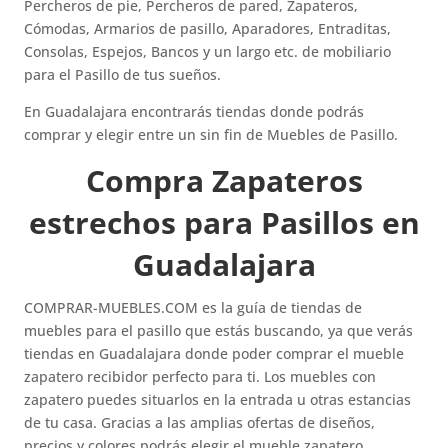
Percheros de pie, Percheros de pared, Zapateros,
Cómodas, Armarios de pasillo, Aparadores, Entraditas,
Consolas, Espejos, Bancos y un largo etc. de mobiliario
para el Pasillo de tus sueños.
En Guadalajara encontrarás tiendas donde podrás
comprar y elegir entre un sin fin de Muebles de Pasillo.
Compra Zapateros
estrechos para Pasillos en
Guadalajara
COMPRAR-MUEBLES.COM es la guía de tiendas de
muebles para el pasillo que estás buscando, ya que verás
tiendas en Guadalajara donde poder comprar el mueble
zapatero recibidor perfecto para ti. Los muebles con
zapatero puedes situarlos en la entrada u otras estancias
de tu casa. Gracias a las amplias ofertas de diseños,
precios y colores podrás elegir el mueble zapatero