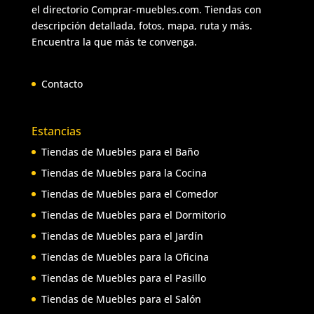
el directorio Comprar-muebles.com. Tiendas con
descripción detallada, fotos, mapa, ruta y más.
Encuentra la que más te convenga.
Contacto
Estancias
Tiendas de Muebles para el Baño
Tiendas de Muebles para la Cocina
Tiendas de Muebles para el Comedor
Tiendas de Muebles para el Dormitorio
Tiendas de Muebles para el Jardín
Tiendas de Muebles para la Oficina
Tiendas de Muebles para el Pasillo
Tiendas de Muebles para el Salón