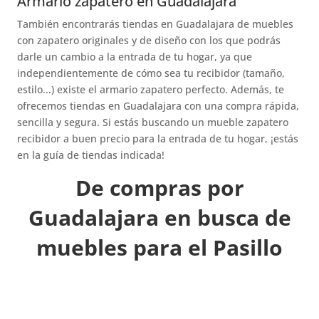
Armario zapatero en Guadalajara
También encontrarás tiendas en Guadalajara de muebles
con zapatero originales y de diseño con los que podrás
darle un cambio a la entrada de tu hogar, ya que
independientemente de cómo sea tu recibidor (tamaño,
estilo...) existe el armario zapatero perfecto. Además, te
ofrecemos tiendas en Guadalajara con una compra rápida,
sencilla y segura. Si estás buscando un mueble zapatero
recibidor a buen precio para la entrada de tu hogar, ¡estás
en la guía de tiendas indicada!
De compras por
Guadalajara en busca de
muebles para el Pasillo