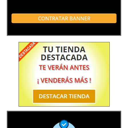
CONTRATAR BANNER