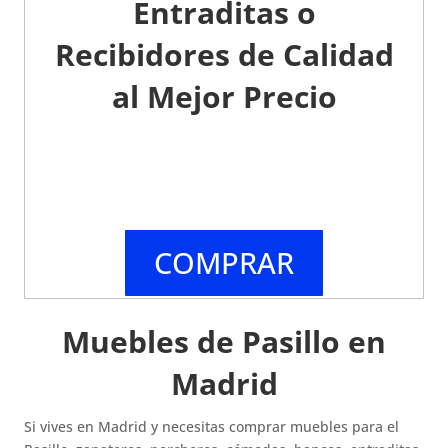
Entraditas o
Recibidores de Calidad
al Mejor Precio
COMPRAR
Muebles de Pasillo en
Madrid
Si vives en Madrid y necesitas comprar muebles para el