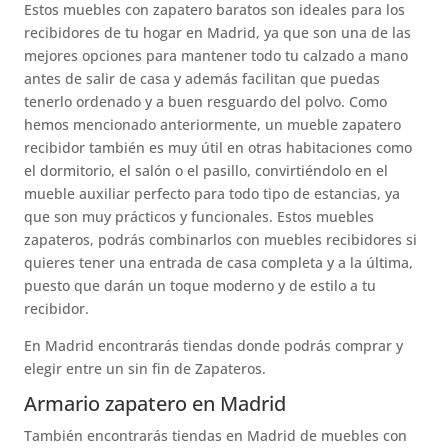
Estos muebles con zapatero baratos son ideales para los
recibidores de tu hogar en Madrid, ya que son una de las
mejores opciones para mantener todo tu calzado a mano
antes de salir de casa y además facilitan que puedas
tenerlo ordenado y a buen resguardo del polvo. Como
hemos mencionado anteriormente, un mueble zapatero
recibidor también es muy útil en otras habitaciones como
el dormitorio, el salón o el pasillo, convirtiéndolo en el
mueble auxiliar perfecto para todo tipo de estancias, ya
que son muy prácticos y funcionales. Estos muebles
zapateros, podrás combinarlos con muebles recibidores si
quieres tener una entrada de casa completa y a la última,
puesto que darán un toque moderno y de estilo a tu
recibidor.
En Madrid encontrarás tiendas donde podrás comprar y
elegir entre un sin fin de Zapateros.
Armario zapatero en Madrid
También encontrarás tiendas en Madrid de muebles con