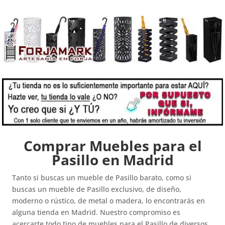
Comprar Muebles para el
Pasillo en Madrid
Tanto si buscas un mueble de Pasillo barato, como si
buscas un mueble de Pasillo exclusivo, de diseño,
moderno o rústico, de metal o madera, lo encontrarás en
alguna tienda en Madrid. Nuestro compromiso es
acercarte todo tipo de muebles para el Pasillo de diversos