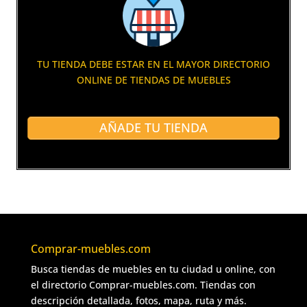
TU TIENDA DEBE ESTAR EN EL MAYOR DIRECTORIO
ONLINE DE TIENDAS DE MUEBLES
AÑADE TU TIENDA
Comprar-muebles.com
Busca tiendas de muebles en tu ciudad u online, con
el directorio Comprar-muebles.com. Tiendas con
descripción detallada, fotos, mapa, ruta y más.