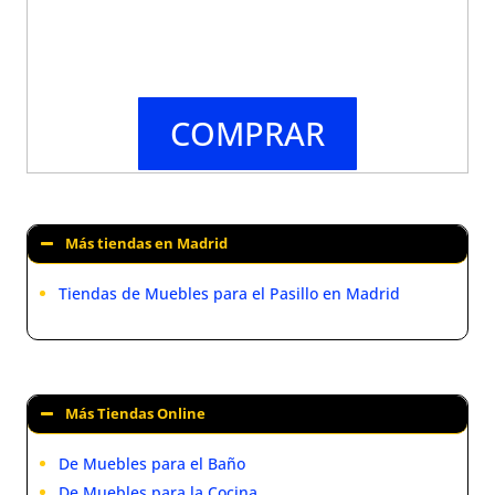
COMPRAR
Más tiendas en Madrid
Tiendas de Muebles para el Pasillo en Madrid
Más Tiendas Online
De Muebles para el Baño
De Muebles para la Cocina