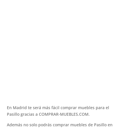
En Madrid te será más fácil comprar muebles para el
Pasillo gracias a COMPRAR-MUEBLES.COM.
Además no solo podrás comprar muebles de Pasillo en