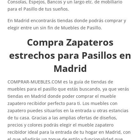
Consolas, Espejos, Bancos y un largo etc. de mobiliario
para el Pasillo de tus sueños.
En Madrid encontrarás tiendas donde podrás comprar y
elegir entre un sin fin de Muebles de Pasillo.
Compra Zapateros
estrechos para Pasillos en
Madrid
COMPRAR-MUEBLES.COM es la guía de tiendas de
muebles para el pasillo que estás buscando, ya que verás
tiendas en Madrid donde poder comprar el mueble
zapatero recibidor perfecto para ti. Los muebles con
zapatero puedes situarlos en la entrada u otras estancias
de tu casa. Gracias a las amplias ofertas de diseños,
precios y colores podrás elegir el mueble zapatero
recibidor ideal para la entrada de tu hogar en Madrid, con
el que añadirás un toque de estilo y funcionalidad que