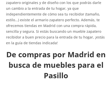
zapatero originales y de diseño con los que podrás darle
un cambio a la entrada de tu hogar, ya que
independientemente de cómo sea tu recibidor (tamaño,
estilo...) existe el armario zapatero perfecto. Además, te
ofrecemos tiendas en Madrid con una compra rápida,
sencilla y segura. Si estás buscando un mueble zapatero
recibidor a buen precio para la entrada de tu hogar, ¡estás
en la guía de tiendas indicada!
De compras por Madrid en
busca de muebles para el
Pasillo