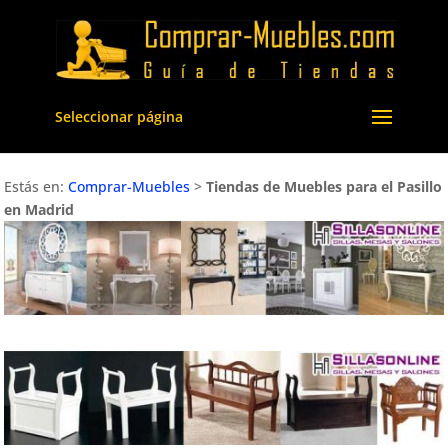
Seleccionar página
Estás en:
Comprar-Muebles
>
Tiendas de Muebles para el Pasillo
en Madrid