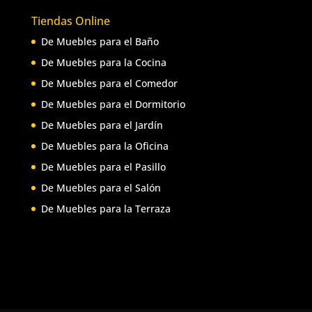
Tiendas Online
De Muebles para el Baño
De Muebles para la Cocina
De Muebles para el Comedor
De Muebles para el Dormitorio
De Muebles para el Jardín
De Muebles para la Oficina
De Muebles para el Pasillo
De Muebles para el Salón
De Muebles para la Terraza