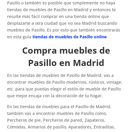
Pasillo o también es posible que simplemente no haya
tiendas de muebles de Pasillo en Madrid y entonces te
resulte más fácil comprar en una tienda online que
desplazarte a otra ciudad que no sea Madrid buscando
muebles de Pasillo. Es por esto que también encontrarás
en esta guía
tiendas de muebles de Pasillo online
Compra muebles de
Pasillo en Madrid
En las tiendas de muebles de Pasillo de Madrid, vas a
encontrar muebles de Pasillo modernos, rústicos, vintage,
etc. para que puedas elegir el estilo de mueble de Pasillo
que mejor encaja con la decoración de tu hogar.
En las tiendas de muebles para el Pasillo de Madrid,
también vas a encontrar muebles de Pasillo como,
Percheros de pie, Percheros de pared, Zapateros,
Cómodas, Armarios de pasillo, Aparadores, Entraditas,