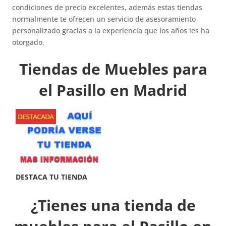
condiciones de precio excelentes, además estas tiendas
normalmente te ofrecen un servicio de asesoramiento
personalizado gracias a la experiencia que los años les ha
otorgado.
Tiendas de Muebles para
el Pasillo en Madrid
¿Tienes una tienda de