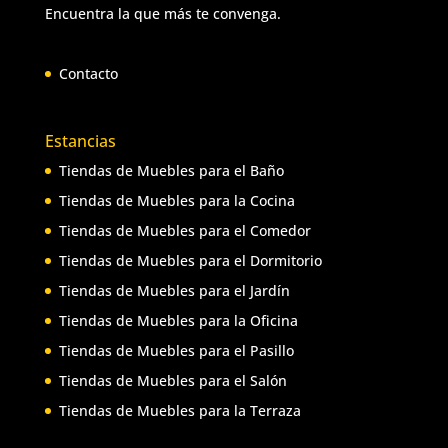
Encuentra la que más te convenga.
Contacto
Estancias
Tiendas de Muebles para el Baño
Tiendas de Muebles para la Cocina
Tiendas de Muebles para el Comedor
Tiendas de Muebles para el Dormitorio
Tiendas de Muebles para el Jardín
Tiendas de Muebles para la Oficina
Tiendas de Muebles para el Pasillo
Tiendas de Muebles para el Salón
Tiendas de Muebles para la Terraza