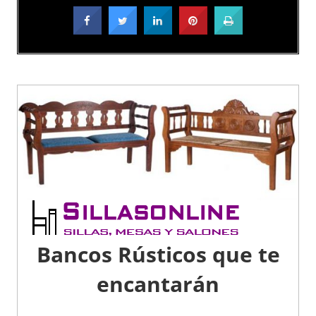
Bancos Rústicos que te
encantarán