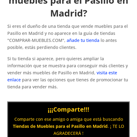
muebles para el Pasillo en
Madrid?
Si eres el dueño de una tienda que vende muebles para el
Pasillo en Madrid y no aparece en la guía de tiendas
"COMPRAR-MUEBLES.COM",
añade tu tienda
lo antes
posible, estás perdiendo clientes.
Si tu tienda si aparece, pero quieres ampliar la
información que se muestra para conseguir más clientes y
vender más muebles de Pasillo en Madrid,
visita este
enlace
para ver las opciones que tienes de promocionar tu
tienda para vender más.
¡¡¡Comparte!!!
Comparte con ese amigo o amiga que está buscando
Tiendas de Muebles para el Pasillo en Madrid
. ¡ TE LO
AGRADECERÁ !