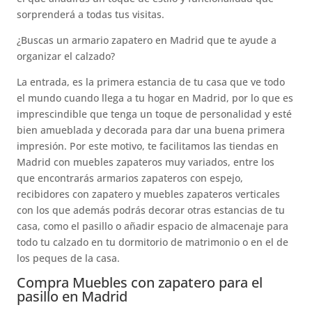
sorprenderá a todas tus visitas.
¿Buscas un armario zapatero en Madrid que te ayude a
organizar el calzado?
La entrada, es la primera estancia de tu casa que ve todo
el mundo cuando llega a tu hogar en Madrid, por lo que es
imprescindible que tenga un toque de personalidad y esté
bien amueblada y decorada para dar una buena primera
impresión. Por este motivo, te facilitamos las tiendas en
Madrid con muebles zapateros muy variados, entre los
que encontrarás armarios zapateros con espejo,
recibidores con zapatero y muebles zapateros verticales
con los que además podrás decorar otras estancias de tu
casa, como el pasillo o añadir espacio de almacenaje para
todo tu calzado en tu dormitorio de matrimonio o en el de
los peques de la casa.
Compra Muebles con zapatero para el
pasillo en Madrid