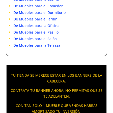
De Muebles para el Comedor
De Muebles para el Dormitorio
De Muebles para el Jardín
De Muebles para la Oficina
De Muebles para el Pasillo
De Muebles para el Salón
De Muebles para la Terraza
TU TIENDA SE MERECE ESTAR EN LOS BANNERS DE LA
CABECERA.
CONTRATA TU BANNER AHORA, NO PERMITAS QUE SE
TE ADELANTEN.
CON TAN SOLO 1 MUEBLE QUE VENDAS HABRÁS
AMORTIZADO TU INVERSIÓN.