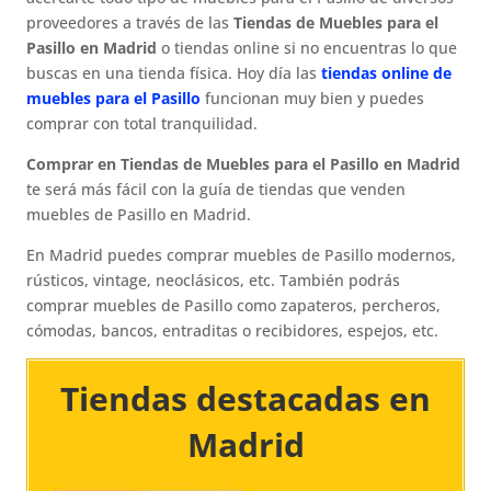
proveedores a través de las
Tiendas de Muebles para el
Pasillo en Madrid
o tiendas online si no encuentras lo que
buscas en una tienda física. Hoy día las
tiendas online de
muebles para el Pasillo
funcionan muy bien y puedes
comprar con total tranquilidad.
Comprar en Tiendas de Muebles para el Pasillo en Madrid
te será más fácil con la guía de tiendas que venden
muebles de Pasillo en Madrid.
En Madrid puedes comprar muebles de Pasillo modernos,
rústicos, vintage, neoclásicos, etc. También podrás
comprar muebles de Pasillo como zapateros, percheros,
cómodas, bancos, entraditas o recibidores, espejos, etc.
Tiendas destacadas en
Madrid​​​​​​​