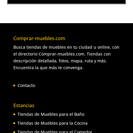
Comprar-muebles.com
Busca tiendas de muebles en tu ciudad u online, con
el directorio Comprar-muebles.com. Tiendas con
descripción detallada, fotos, mapa, ruta y más.
Encuentra la que más te convenga.
Contacto
Estancias
Tiendas de Muebles para el Baño
Tiendas de Muebles para la Cocina
Tiendas de Muebles para el Comedor