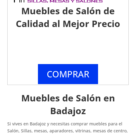
Muebles de Salón de
Calidad al Mejor Precio
COMPRAR
Muebles de Salón en
Badajoz
Si vives en Badajoz y necesitas comprar muebles para el
Salón, Sillas, mesas, aparadores, vitrinas, mesas de centro,