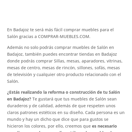
En Badajoz te será más fácil comprar muebles para el
Salón gracias a COMPRAR-MUEBLES.COM.
Además no solo podrás comprar muebles de Salón en
Badajoz, también puedes encontrar tiendas en Badajoz
donde podrás comprar Sillas, mesas, aparadores, vitrinas,
mesas de centro, mesas de rincón, sillones, sofás, mesas
de televisión y cualquier otro producto relacionado con el
Salón.
¿Estás realizando la reforma o construcción de tu Salón
en Badajoz?
Te gustará que tus muebles de Salón sean
duraderos y de calidad, además de que respeten unos
claros patrones estéticos en su diseño. Cada persona es un
mundo y hay un dicho que dice que para gustos se
hicieron los colores, por ello, creemos que
es necesario