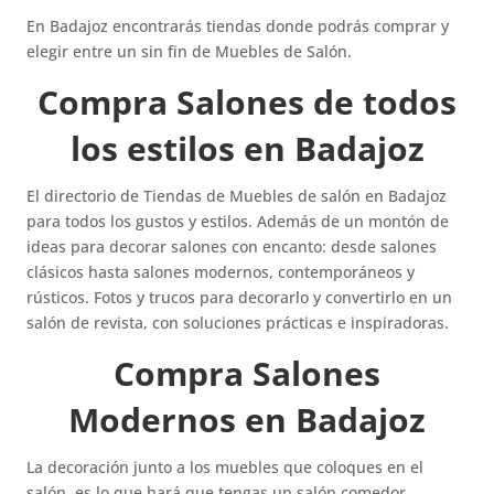
En Badajoz encontrarás tiendas donde podrás comprar y
elegir entre un sin fin de Muebles de Salón.
Compra Salones de todos
los estilos en Badajoz
El directorio de Tiendas de Muebles de salón en Badajoz
para todos los gustos y estilos. Además de un montón de
ideas para decorar salones con encanto: desde salones
clásicos hasta salones modernos, contemporáneos y
rústicos. Fotos y trucos para decorarlo y convertirlo en un
salón de revista, con soluciones prácticas e inspiradoras.
Compra Salones
Modernos en Badajoz
La decoración junto a los muebles que coloques en el
salón, es lo que hará que tengas un salón comedor