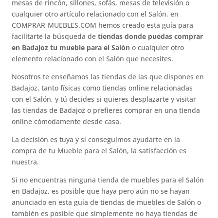
mesas de rincón, sillones, sofás, mesas de televisión o
cualquier otro artículo relacionado con el Salón, en
COMPRAR-MUEBLES.COM hemos creado esta guía para
facilitarte la búsqueda de
tiendas donde puedas comprar
en Badajoz tu mueble para el Salón
o cualquier otro
elemento relacionado con el Salón que necesites.
Nosotros te enseñamos las tiendas de las que dispones en
Badajoz, tanto físicas como tiendas online relacionadas
con el Salón, y tú decides si quieres desplazarte y visitar
las tiendas de Badajoz o prefieres comprar en una tienda
online cómodamente desde casa.
La decisión es tuya y si conseguimos ayudarte en la
compra de tu Mueble para el Salón, la satisfacción es
nuestra.
Si no encuentras ninguna tienda de muebles para el Salón
en Badajoz, es posible que haya pero aún no se hayan
anunciado en esta guía de tiendas de muebles de Salón o
también es posible que simplemente no haya tiendas de