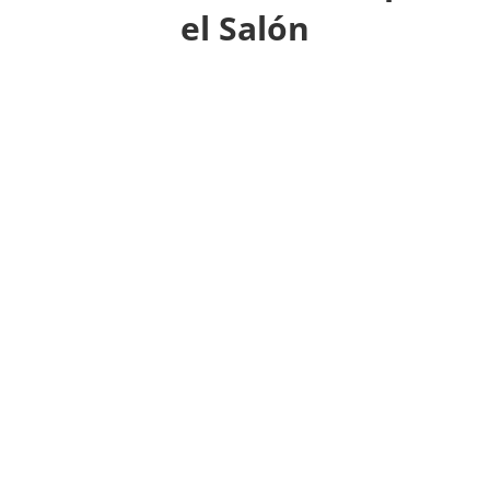
el Salón