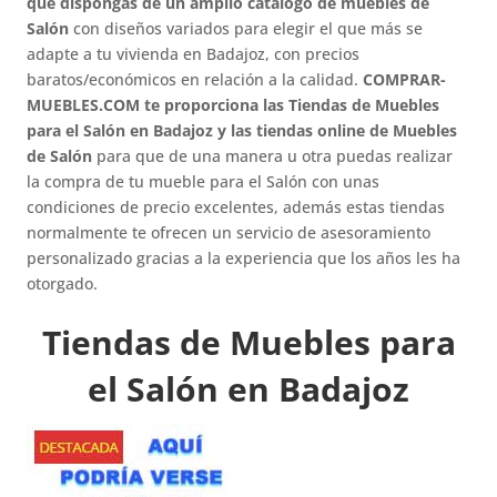
que dispongas de un amplio catálogo de muebles de
Salón
con diseños variados para elegir el que más se
adapte a tu vivienda en Badajoz, con precios
baratos/económicos en relación a la calidad.
COMPRAR-
MUEBLES.COM te proporciona las Tiendas de Muebles
para el Salón en Badajoz y las tiendas online de Muebles
de Salón
para que de una manera u otra puedas realizar
la compra de tu mueble para el Salón con unas
condiciones de precio excelentes, además estas tiendas
normalmente te ofrecen un servicio de asesoramiento
personalizado gracias a la experiencia que los años les ha
otorgado.
Tiendas de Muebles para
el Salón en Badajoz