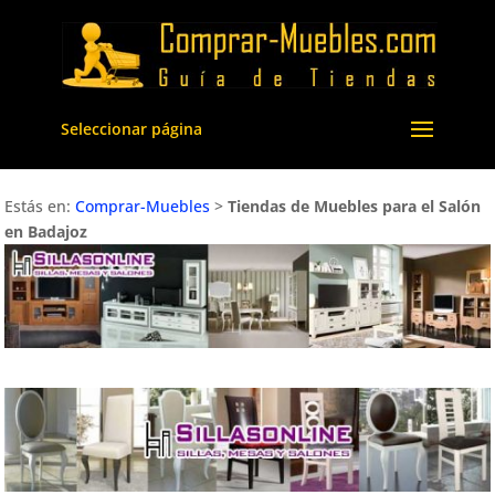
Seleccionar página
Estás en:
Comprar-Muebles
>
Tiendas de Muebles para el Salón
en Badajoz