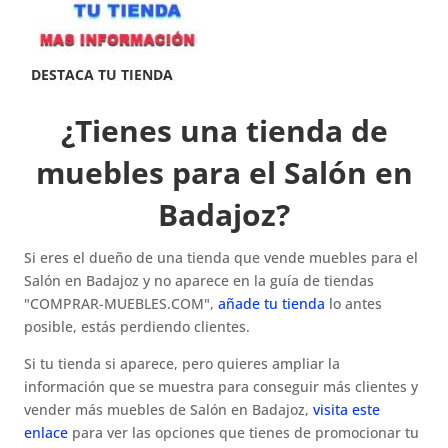
¿Tienes una tienda de
muebles para el Salón en
Badajoz?
Si eres el dueño de una tienda que vende muebles para el
Salón en Badajoz y no aparece en la guía de tiendas
"COMPRAR-MUEBLES.COM",
añade tu tienda
lo antes
posible, estás perdiendo clientes.
Si tu tienda si aparece, pero quieres ampliar la
información que se muestra para conseguir más clientes y
vender más muebles de Salón en Badajoz,
visita este
enlace
para ver las opciones que tienes de promocionar tu