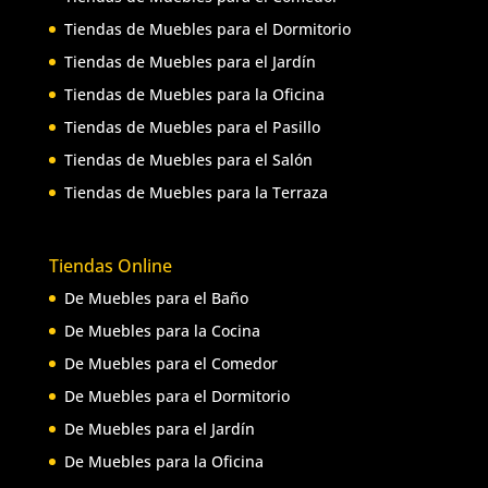
Tiendas de Muebles para el Dormitorio
Tiendas de Muebles para el Jardín
Tiendas de Muebles para la Oficina
Tiendas de Muebles para el Pasillo
Tiendas de Muebles para el Salón
Tiendas de Muebles para la Terraza
Tiendas Online
De Muebles para el Baño
De Muebles para la Cocina
De Muebles para el Comedor
De Muebles para el Dormitorio
De Muebles para el Jardín
De Muebles para la Oficina