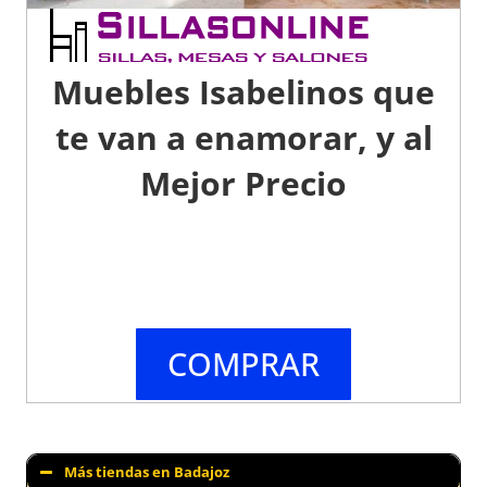
Muebles Isabelinos que
te van a enamorar, y al
Mejor Precio
COMPRAR
Más tiendas en Badajoz