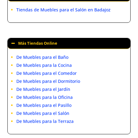
Tiendas de Muebles para el Salón en Badajoz
Más Tiendas Online
De Muebles para el Baño
De Muebles para la Cocina
De Muebles para el Comedor
De Muebles para el Dormitorio
De Muebles para el Jardín
De Muebles para la Oficina
De Muebles para el Pasillo
De Muebles para el Salón
De Muebles para la Terraza