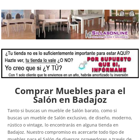
Comprar Muebles para el
Salón en Badajoz
Tanto si buscas un mueble de Salón barato, como si
buscas un mueble de Salón exclusivo, de diseño, moderno,
rústico o vintage, lo encontrarás en alguna tienda en
Badajoz. Nuestro compromiso es acercarte todo tipo de
muebles para el Salón de diversos proveedores a través de