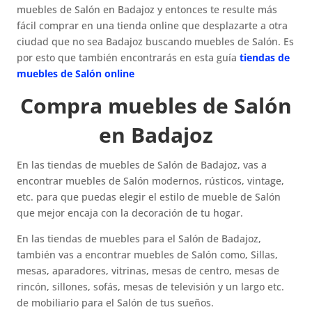
muebles de Salón en Badajoz y entonces te resulte más
fácil comprar en una tienda online que desplazarte a otra
ciudad que no sea Badajoz buscando muebles de Salón. Es
por esto que también encontrarás en esta guía
tiendas de
muebles de Salón online
Compra muebles de Salón
en Badajoz
En las tiendas de muebles de Salón de Badajoz, vas a
encontrar muebles de Salón modernos, rústicos, vintage,
etc. para que puedas elegir el estilo de mueble de Salón
que mejor encaja con la decoración de tu hogar.
En las tiendas de muebles para el Salón de Badajoz,
también vas a encontrar muebles de Salón como, Sillas,
mesas, aparadores, vitrinas, mesas de centro, mesas de
rincón, sillones, sofás, mesas de televisión y un largo etc.
de mobiliario para el Salón de tus sueños.