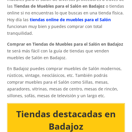
las
Tiendas de Muebles para el Salón en Badajoz
o tiendas
online si no encuentras lo que buscas en una tienda física.
Hoy día las
tiendas online de muebles para el Salón
funcionan muy bien y puedes comprar con total
tranquilidad.
Comprar en Tiendas de Muebles para el Salón en Badajoz
te será más fácil con la guía de tiendas que venden
muebles de Salón en Badajoz.
En Badajoz puedes comprar muebles de Salón modernos,
rústicos, vintage, neoclásicos, etc. También podrás
comprar muebles para el Salón como Sillas, mesas,
aparadores, vitrinas, mesas de centro, mesas de rincón,
sillones, sofás, mesas de televisión y un largo etc.
Tiendas destacadas en
Badajoz​​​​​​​