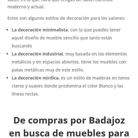
moderno y actual.
Estos son algunos estilos de decoración para los salones:
La decoración minimalista
, con la que puedes tener
aquel diseño de mueble sencillo que tanto estás
buscando
La decoración industrial
, muy basada en los elementos
metálicos y en espacios abiertos, tiene los muebles con
patas metálicas muy de este estilo.
La decoración nórdica
, es un estilo de maderas en tonos
claros y suaves donde predomina el color Blanco y las
líneas rectas.
De compras por Badajoz
en busca de muebles para