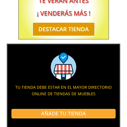
TU TIENDA DEBE ESTAR EN EL MAYOR DIRECTORIO
ONLINE DE TIENDAS DE MUEBLES
AÑADE TU TIENDA