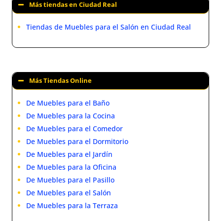
Más tiendas en Ciudad Real
Tiendas de Muebles para el Salón en Ciudad Real
Más Tiendas Online
De Muebles para el Baño
De Muebles para la Cocina
De Muebles para el Comedor
De Muebles para el Dormitorio
De Muebles para el Jardín
De Muebles para la Oficina
De Muebles para el Pasillo
De Muebles para el Salón
De Muebles para la Terraza