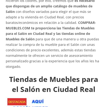
hicieron los colores, por ello, creemos que
es necesario
que dispongas de un amplio catálogo de muebles de
Salón
con diseños variados para elegir el que más se
adapte a tu vivienda en Ciudad Real, con precios
baratos/económicos en relación a la calidad.
COMPRAR-
MUEBLES.COM te proporciona las Tiendas de Muebles
para el Salón en Ciudad Real y las tiendas online de
Muebles de Salón
para que de una manera u otra puedas
realizar la compra de tu mueble para el Salón con unas
condiciones de precio excelentes, además estas tiendas
normalmente te ofrecen un servicio de asesoramiento
personalizado gracias a la experiencia que los años les ha
otorgado.
Tiendas de Muebles para
el Salón en Ciudad Real