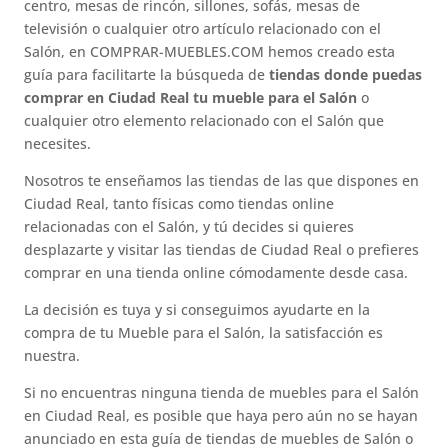
centro, mesas de rincón, sillones, sofás, mesas de
televisión o cualquier otro artículo relacionado con el
Salón, en COMPRAR-MUEBLES.COM hemos creado esta
guía para facilitarte la búsqueda de
tiendas donde puedas
comprar en Ciudad Real tu mueble para el Salón
o
cualquier otro elemento relacionado con el Salón que
necesites.
Nosotros te enseñamos las tiendas de las que dispones en
Ciudad Real, tanto físicas como tiendas online
relacionadas con el Salón, y tú decides si quieres
desplazarte y visitar las tiendas de Ciudad Real o prefieres
comprar en una tienda online cómodamente desde casa.
La decisión es tuya y si conseguimos ayudarte en la
compra de tu Mueble para el Salón, la satisfacción es
nuestra.
Si no encuentras ninguna tienda de muebles para el Salón
en Ciudad Real, es posible que haya pero aún no se hayan
anunciado en esta guía de tiendas de muebles de Salón o