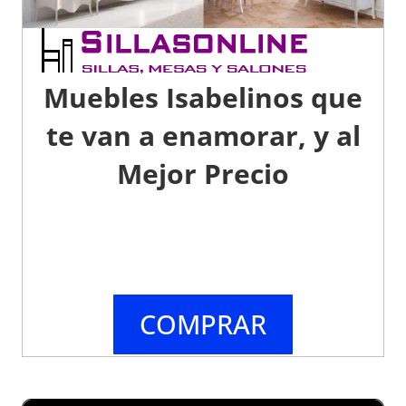
Muebles Isabelinos que
te van a enamorar, y al
Mejor Precio
COMPRAR