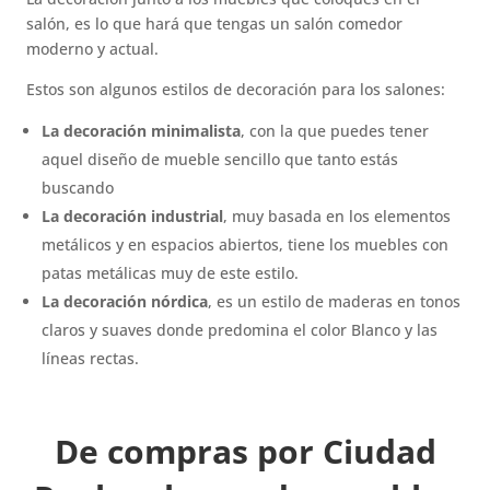
salón, es lo que hará que tengas un salón comedor
moderno y actual.
Estos son algunos estilos de decoración para los salones:
La decoración minimalista
, con la que puedes tener
aquel diseño de mueble sencillo que tanto estás
buscando
La decoración industrial
, muy basada en los elementos
metálicos y en espacios abiertos, tiene los muebles con
patas metálicas muy de este estilo.
La decoración nórdica
, es un estilo de maderas en tonos
claros y suaves donde predomina el color Blanco y las
líneas rectas.
De compras por Ciudad