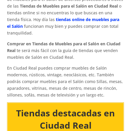
de las
Tiendas de Muebles para el Salón en Ciudad Real
o
tiendas online si no encuentras lo que buscas en una
tienda física. Hoy día las
tiendas online de muebles para
el Salón
funcionan muy bien y puedes comprar con total
tranquilidad.
Comprar en Tiendas de Muebles para el Salón en Ciudad
Real
te será más fácil con la guía de tiendas que venden
muebles de Salón en Ciudad Real.
En Ciudad Real puedes comprar muebles de Salón
modernos, rústicos, vintage, neoclásicos, etc. También
podrás comprar muebles para el Salón como Sillas, mesas,
aparadores, vitrinas, mesas de centro, mesas de rincón,
sillones, sofás, mesas de televisión y un largo etc.
Tiendas destacadas en
Ciudad Real​​​​​​​