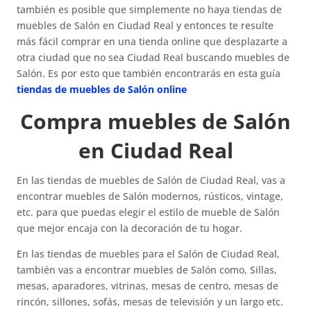
también es posible que simplemente no haya tiendas de
muebles de Salón en Ciudad Real y entonces te resulte
más fácil comprar en una tienda online que desplazarte a
otra ciudad que no sea Ciudad Real buscando muebles de
Salón. Es por esto que también encontrarás en esta guía
tiendas de muebles de Salón online
Compra muebles de Salón
en Ciudad Real
En las tiendas de muebles de Salón de Ciudad Real, vas a
encontrar muebles de Salón modernos, rústicos, vintage,
etc. para que puedas elegir el estilo de mueble de Salón
que mejor encaja con la decoración de tu hogar.
En las tiendas de muebles para el Salón de Ciudad Real,
también vas a encontrar muebles de Salón como, Sillas,
mesas, aparadores, vitrinas, mesas de centro, mesas de
rincón, sillones, sofás, mesas de televisión y un largo etc.