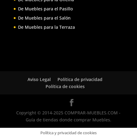
De Muebles para el Pasillo
De Muebles para el Salón
De Muebles para la Terraza
Aviso Legal
Política de privacidad
Política de cookies
Copyright © 2014-2025 COMPRAR-MUEBLES.COM -
Guía de tiendas donde comprar Muebles.
Política y privacidad de cookies