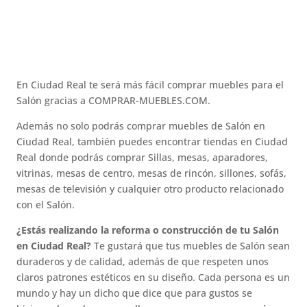
En Ciudad Real te será más fácil comprar muebles para el
Salón gracias a COMPRAR-MUEBLES.COM.
Además no solo podrás comprar muebles de Salón en
Ciudad Real, también puedes encontrar tiendas en Ciudad
Real donde podrás comprar Sillas, mesas, aparadores,
vitrinas, mesas de centro, mesas de rincón, sillones, sofás,
mesas de televisión y cualquier otro producto relacionado
con el Salón.
¿Estás realizando la reforma o construcción de tu Salón
en Ciudad Real?
Te gustará que tus muebles de Salón sean
duraderos y de calidad, además de que respeten unos
claros patrones estéticos en su diseño. Cada persona es un
mundo y hay un dicho que dice que para gustos se