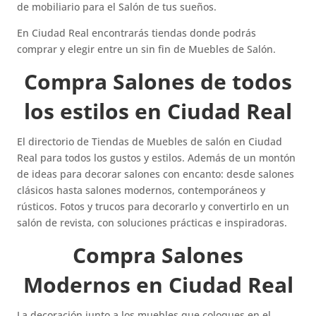
de mobiliario para el Salón de tus sueños.
En Ciudad Real encontrarás tiendas donde podrás
comprar y elegir entre un sin fin de Muebles de Salón.
Compra Salones de todos
los estilos en Ciudad Real
El directorio de Tiendas de Muebles de salón en Ciudad
Real para todos los gustos y estilos. Además de un montón
de ideas para decorar salones con encanto: desde salones
clásicos hasta salones modernos, contemporáneos y
rústicos. Fotos y trucos para decorarlo y convertirlo en un
salón de revista, con soluciones prácticas e inspiradoras.
Compra Salones
Modernos en Ciudad Real
La decoración junto a los muebles que coloques en el