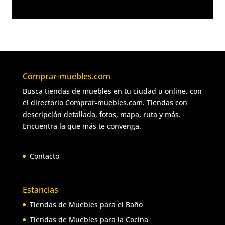
Comprar-muebles.com
Busca tiendas de muebles en tu ciudad u online, con
el directorio Comprar-muebles.com. Tiendas con
descripción detallada, fotos, mapa, ruta y más.
Encuentra la que más te convenga.
Contacto
Estancias
Tiendas de Muebles para el Baño
Tiendas de Muebles para la Cocina