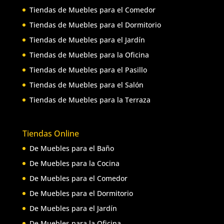
Tiendas de Muebles para el Comedor
Tiendas de Muebles para el Dormitorio
Tiendas de Muebles para el Jardín
Tiendas de Muebles para la Oficina
Tiendas de Muebles para el Pasillo
Tiendas de Muebles para el Salón
Tiendas de Muebles para la Terraza
Tiendas Online
De Muebles para el Baño
De Muebles para la Cocina
De Muebles para el Comedor
De Muebles para el Dormitorio
De Muebles para el Jardín
De Muebles para la Oficina