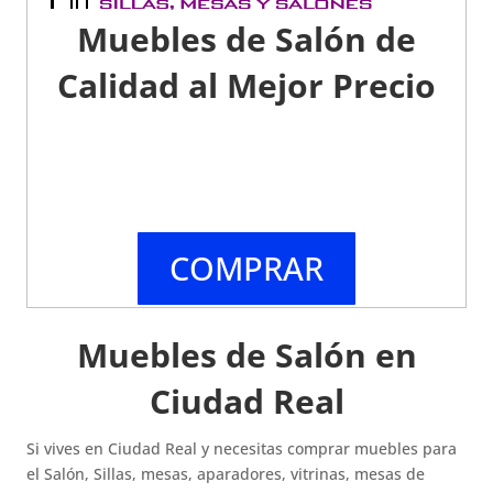
Muebles de Salón de
Calidad al Mejor Precio
COMPRAR
Muebles de Salón en
Ciudad Real
Si vives en Ciudad Real y necesitas comprar muebles para
el Salón, Sillas, mesas, aparadores, vitrinas, mesas de