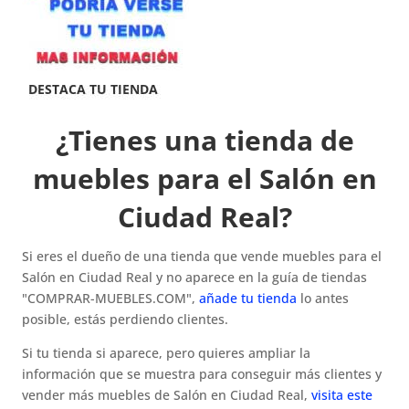
¿Tienes una tienda de
muebles para el Salón en
Ciudad Real?
Si eres el dueño de una tienda que vende muebles para el
Salón en Ciudad Real y no aparece en la guía de tiendas
"COMPRAR-MUEBLES.COM",
añade tu tienda
lo antes
posible, estás perdiendo clientes.
Si tu tienda si aparece, pero quieres ampliar la
información que se muestra para conseguir más clientes y
vender más muebles de Salón en Ciudad Real,
visita este