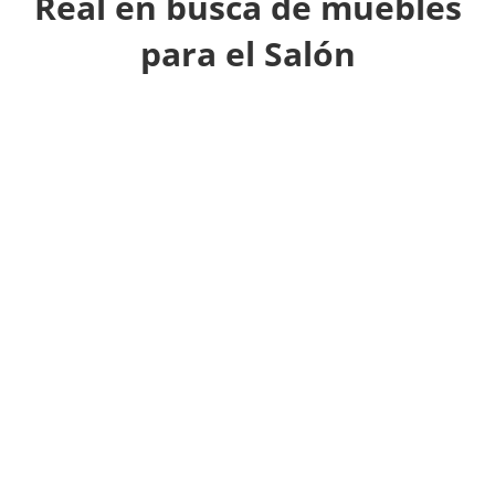
Real en busca de muebles
para el Salón