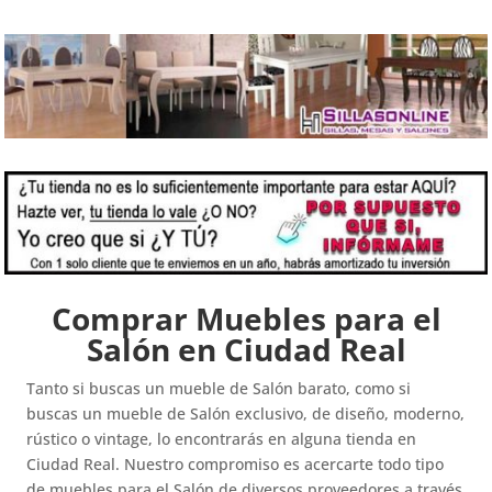
Comprar Muebles para el
Salón en Ciudad Real
Tanto si buscas un mueble de Salón barato, como si
buscas un mueble de Salón exclusivo, de diseño, moderno,
rústico o vintage, lo encontrarás en alguna tienda en
Ciudad Real. Nuestro compromiso es acercarte todo tipo
de muebles para el Salón de diversos proveedores a través