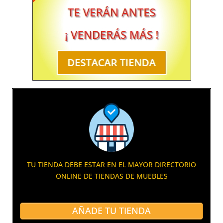
TU TIENDA DEBE ESTAR EN EL MAYOR DIRECTORIO
ONLINE DE TIENDAS DE MUEBLES
AÑADE TU TIENDA