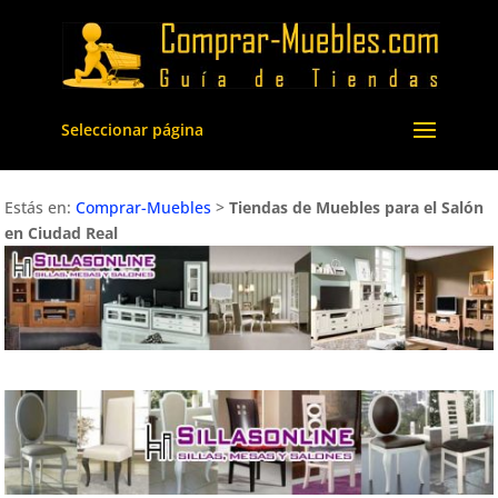
Seleccionar página
Estás en:
Comprar-Muebles
>
Tiendas de Muebles para el Salón
en Ciudad Real