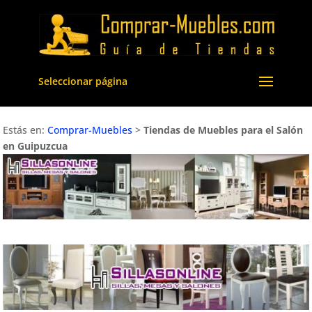
Seleccionar página
Estás en:
Comprar-Muebles
>
Tiendas de Muebles para el Salón
en Guipuzcua