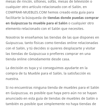
mesas de rincón, sillones, sofás, mesas de televisión o
cualquier otro artículo relacionado con el Salón, en
COMPRAR-MUEBLES.COM hemos creado esta guía para
facilitarte la búsqueda de
tiendas donde puedas comprar
en Guipuzcua tu mueble para el Salón
o cualquier otro
elemento relacionado con el Salón que necesites.
Nosotros te enseñamos las tiendas de las que dispones en
Guipuzcua, tanto físicas como tiendas online relacionadas
con el Salón, y tú decides si quieres desplazarte y visitar
las tiendas de Guipuzcua o prefieres comprar en una
tienda online cómodamente desde casa.
La decisión es tuya y si conseguimos ayudarte en la
compra de tu Mueble para el Salón, la satisfacción es
nuestra.
Si no encuentras ninguna tienda de muebles para el Salón
en Guipuzcua, es posible que haya pero aún no se hayan
anunciado en esta guía de tiendas de muebles de Salón o
también es posible que simplemente no haya tiendas de