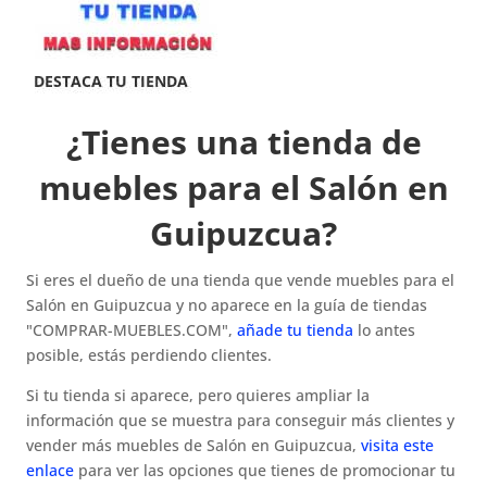
¿Tienes una tienda de
muebles para el Salón en
Guipuzcua?
Si eres el dueño de una tienda que vende muebles para el
Salón en Guipuzcua y no aparece en la guía de tiendas
"COMPRAR-MUEBLES.COM",
añade tu tienda
lo antes
posible, estás perdiendo clientes.
Si tu tienda si aparece, pero quieres ampliar la
información que se muestra para conseguir más clientes y
vender más muebles de Salón en Guipuzcua,
visita este
enlace
para ver las opciones que tienes de promocionar tu