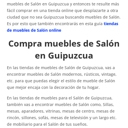
muebles de Salón en Guipuzcua y entonces te resulte más
fácil comprar en una tienda online que desplazarte a otra
ciudad que no sea Guipuzcua buscando muebles de Salón.
Es por esto que también encontrarás en esta guía
tiendas
de muebles de Salón online
Compra muebles de Salón
en Guipuzcua
En las tiendas de muebles de Salón de Guipuzcua, vas a
encontrar muebles de Salón modernos, rústicos, vintage,
etc. para que puedas elegir el estilo de mueble de Salón
que mejor encaja con la decoración de tu hogar.
En las tiendas de muebles para el Salón de Guipuzcua,
también vas a encontrar muebles de Salón como, Sillas,
mesas, aparadores, vitrinas, mesas de centro, mesas de
rincón, sillones, sofás, mesas de televisión y un largo etc.
de mobiliario para el Salón de tus sueños.