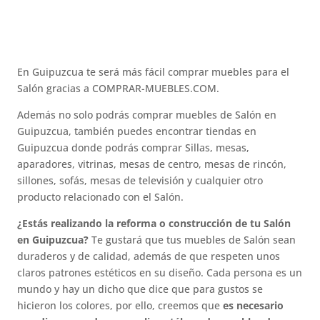
En Guipuzcua te será más fácil comprar muebles para el
Salón gracias a COMPRAR-MUEBLES.COM.
Además no solo podrás comprar muebles de Salón en
Guipuzcua, también puedes encontrar tiendas en
Guipuzcua donde podrás comprar Sillas, mesas,
aparadores, vitrinas, mesas de centro, mesas de rincón,
sillones, sofás, mesas de televisión y cualquier otro
producto relacionado con el Salón.
¿Estás realizando la reforma o construcción de tu Salón
en Guipuzcua?
Te gustará que tus muebles de Salón sean
duraderos y de calidad, además de que respeten unos
claros patrones estéticos en su diseño. Cada persona es un
mundo y hay un dicho que dice que para gustos se
hicieron los colores, por ello, creemos que
es necesario