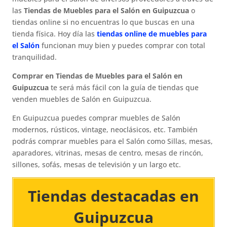
las
Tiendas de Muebles para el Salón en Guipuzcua
o
tiendas online si no encuentras lo que buscas en una
tienda física. Hoy día las
tiendas online de muebles para
el Salón
funcionan muy bien y puedes comprar con total
tranquilidad.
Comprar en Tiendas de Muebles para el Salón en
Guipuzcua
te será más fácil con la guía de tiendas que
venden muebles de Salón en Guipuzcua.
En Guipuzcua puedes comprar muebles de Salón
modernos, rústicos, vintage, neoclásicos, etc. También
podrás comprar muebles para el Salón como Sillas, mesas,
aparadores, vitrinas, mesas de centro, mesas de rincón,
sillones, sofás, mesas de televisión y un largo etc.
Tiendas destacadas en
Guipuzcua​​​​​​​