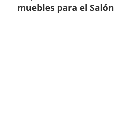
muebles para el Salón