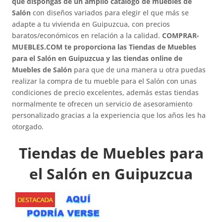
que dispongas de un amplio catálogo de muebles de
Salón
con diseños variados para elegir el que más se
adapte a tu vivienda en Guipuzcua, con precios
baratos/económicos en relación a la calidad.
COMPRAR-
MUEBLES.COM te proporciona las Tiendas de Muebles
para el Salón en Guipuzcua y las tiendas online de
Muebles de Salón
para que de una manera u otra puedas
realizar la compra de tu mueble para el Salón con unas
condiciones de precio excelentes, además estas tiendas
normalmente te ofrecen un servicio de asesoramiento
personalizado gracias a la experiencia que los años les ha
otorgado.
Tiendas de Muebles para
el Salón en Guipuzcua