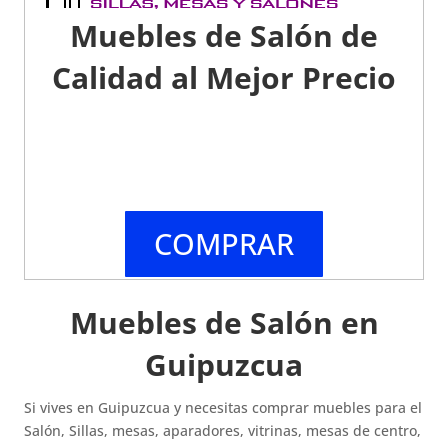
Muebles de Salón de
Calidad al Mejor Precio
COMPRAR
Muebles de Salón en
Guipuzcua
Si vives en Guipuzcua y necesitas comprar muebles para el
Salón, Sillas, mesas, aparadores, vitrinas, mesas de centro,