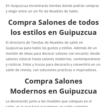
En Guipuzcua encontrarás tiendas donde podrás comprar
y elegir entre un sin fin de Muebles de Salón.
Compra Salones de todos
los estilos en Guipuzcua
El directorio de Tiendas de Muebles de salón en
Guipuzcua para todos los gustos y estilos. Además de un
montón de ideas para decorar salones con encanto: desde
salones clásicos hasta salones modernos, contemporáneos
y rústicos. Fotos y trucos para decorarlo y convertirlo en un
salón de revista, con soluciones prácticas e inspiradoras.
Compra Salones
Modernos en Guipuzcua
La decoración junto a los muebles que coloques en el
salón, es lo que hará que tengas un salón comedor