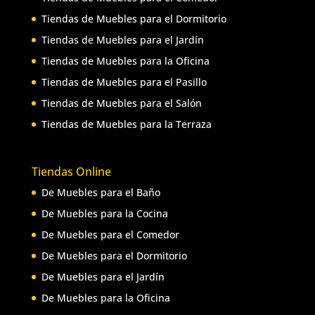
Tiendas de Muebles para el Dormitorio
Tiendas de Muebles para el Jardín
Tiendas de Muebles para la Oficina
Tiendas de Muebles para el Pasillo
Tiendas de Muebles para el Salón
Tiendas de Muebles para la Terraza
Tiendas Online
De Muebles para el Baño
De Muebles para la Cocina
De Muebles para el Comedor
De Muebles para el Dormitorio
De Muebles para el Jardín
De Muebles para la Oficina