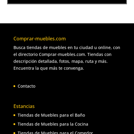
Comprar-muebles.com
Busca tiendas de muebles en tu ciudad u online, con
el directorio Comprar-muebles.com. Tiendas con
descripción detallada, fotos, mapa, ruta y más.
Encuentra la que más te convenga.
Contacto
Estancias
Tiendas de Muebles para el Baño
Tiendas de Muebles para la Cocina
Tiendas de Muebles para el Comedor