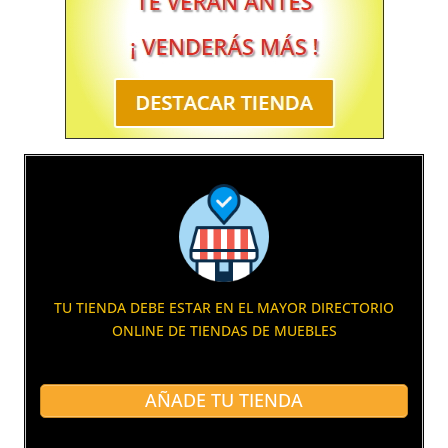
TU TIENDA DEBE ESTAR EN EL MAYOR DIRECTORIO
ONLINE DE TIENDAS DE MUEBLES
AÑADE TU TIENDA