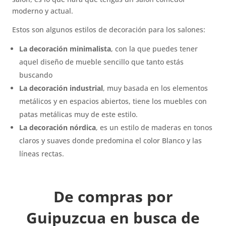
moderno y actual.
Estos son algunos estilos de decoración para los salones:
La decoración minimalista
, con la que puedes tener
aquel diseño de mueble sencillo que tanto estás
buscando
La decoración industrial
, muy basada en los elementos
metálicos y en espacios abiertos, tiene los muebles con
patas metálicas muy de este estilo.
La decoración nórdica
, es un estilo de maderas en tonos
claros y suaves donde predomina el color Blanco y las
líneas rectas.
De compras por
Guipuzcua en busca de