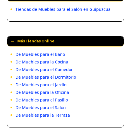
Tiendas de Muebles para el Salón en Guipuzcua
Más Tiendas Online
De Muebles para el Baño
De Muebles para la Cocina
De Muebles para el Comedor
De Muebles para el Dormitorio
De Muebles para el Jardín
De Muebles para la Oficina
De Muebles para el Pasillo
De Muebles para el Salón
De Muebles para la Terraza