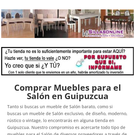
Comprar Muebles para el
Salón en Guipuzcua
Tanto si buscas un mueble de Salón barato, como si
buscas un mueble de Salón exclusivo, de diseño, moderno,
rústico o vintage, lo encontrarás en alguna tienda en
Guipuzcua. Nuestro compromiso es acercarte todo tipo de
muebles para el Salón de diversos proveedores a través de