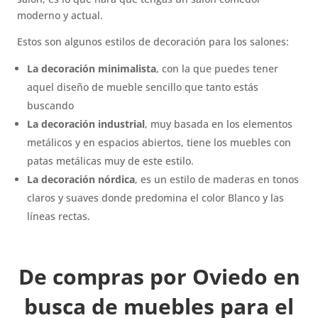
moderno y actual.
Estos son algunos estilos de decoración para los salones:
La decoración minimalista
, con la que puedes tener
aquel diseño de mueble sencillo que tanto estás
buscando
La decoración industrial
, muy basada en los elementos
metálicos y en espacios abiertos, tiene los muebles con
patas metálicas muy de este estilo.
La decoración nórdica
, es un estilo de maderas en tonos
claros y suaves donde predomina el color Blanco y las
líneas rectas.
De compras por Oviedo en
busca de muebles para el