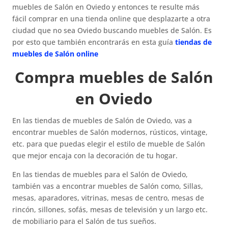
muebles de Salón en Oviedo y entonces te resulte más
fácil comprar en una tienda online que desplazarte a otra
ciudad que no sea Oviedo buscando muebles de Salón. Es
por esto que también encontrarás en esta guía
tiendas de
muebles de Salón online
Compra muebles de Salón
en Oviedo
En las tiendas de muebles de Salón de Oviedo, vas a
encontrar muebles de Salón modernos, rústicos, vintage,
etc. para que puedas elegir el estilo de mueble de Salón
que mejor encaja con la decoración de tu hogar.
En las tiendas de muebles para el Salón de Oviedo,
también vas a encontrar muebles de Salón como, Sillas,
mesas, aparadores, vitrinas, mesas de centro, mesas de
rincón, sillones, sofás, mesas de televisión y un largo etc.
de mobiliario para el Salón de tus sueños.