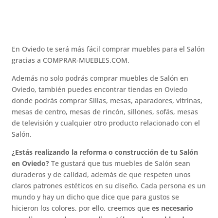
En Oviedo te será más fácil comprar muebles para el Salón
gracias a COMPRAR-MUEBLES.COM.
Además no solo podrás comprar muebles de Salón en
Oviedo, también puedes encontrar tiendas en Oviedo
donde podrás comprar Sillas, mesas, aparadores, vitrinas,
mesas de centro, mesas de rincón, sillones, sofás, mesas
de televisión y cualquier otro producto relacionado con el
Salón.
¿Estás realizando la reforma o construcción de tu Salón
en Oviedo?
Te gustará que tus muebles de Salón sean
duraderos y de calidad, además de que respeten unos
claros patrones estéticos en su diseño. Cada persona es un
mundo y hay un dicho que dice que para gustos se
hicieron los colores, por ello, creemos que
es necesario