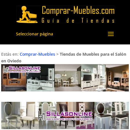
Seleccionar página
Estás en:
Comprar-Muebles
>
Tiendas de Muebles para el Salón
en Oviedo