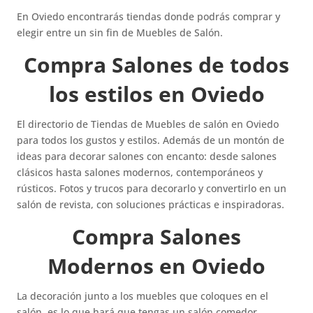
En Oviedo encontrarás tiendas donde podrás comprar y
elegir entre un sin fin de Muebles de Salón.
Compra Salones de todos
los estilos en Oviedo
El directorio de Tiendas de Muebles de salón en Oviedo
para todos los gustos y estilos. Además de un montón de
ideas para decorar salones con encanto: desde salones
clásicos hasta salones modernos, contemporáneos y
rústicos. Fotos y trucos para decorarlo y convertirlo en un
salón de revista, con soluciones prácticas e inspiradoras.
Compra Salones
Modernos en Oviedo
La decoración junto a los muebles que coloques en el
salón, es lo que hará que tengas un salón comedor