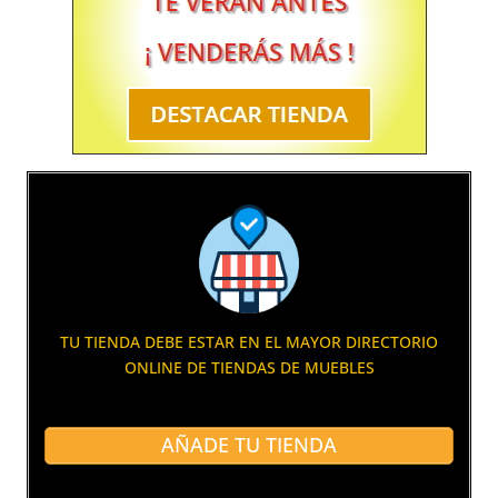
TU TIENDA DEBE ESTAR EN EL MAYOR DIRECTORIO
ONLINE DE TIENDAS DE MUEBLES
AÑADE TU TIENDA