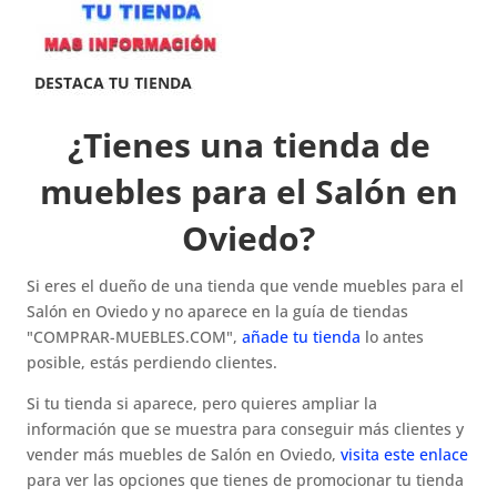
¿Tienes una tienda de
muebles para el Salón en
Oviedo?
Si eres el dueño de una tienda que vende muebles para el
Salón en Oviedo y no aparece en la guía de tiendas
"COMPRAR-MUEBLES.COM",
añade tu tienda
lo antes
posible, estás perdiendo clientes.
Si tu tienda si aparece, pero quieres ampliar la
información que se muestra para conseguir más clientes y
vender más muebles de Salón en Oviedo,
visita este enlace
para ver las opciones que tienes de promocionar tu tienda