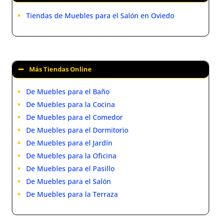
Tiendas de Muebles para el Salón en Oviedo
Más Tiendas Online
De Muebles para el Baño
De Muebles para la Cocina
De Muebles para el Comedor
De Muebles para el Dormitorio
De Muebles para el Jardín
De Muebles para la Oficina
De Muebles para el Pasillo
De Muebles para el Salón
De Muebles para la Terraza