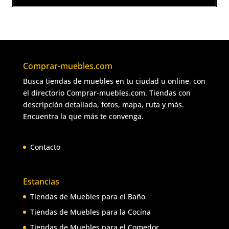
Comprar-muebles.com
Busca tiendas de muebles en tu ciudad u online, con
el directorio Comprar-muebles.com. Tiendas con
descripción detallada, fotos, mapa, ruta y más.
Encuentra la que más te convenga.
Contacto
Estancias
Tiendas de Muebles para el Baño
Tiendas de Muebles para la Cocina
Tiendas de Muebles para el Comedor