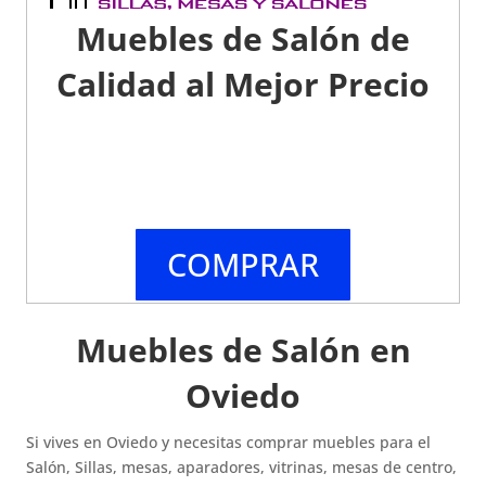
Muebles de Salón de
Calidad al Mejor Precio
COMPRAR
Muebles de Salón en
Oviedo
Si vives en Oviedo y necesitas comprar muebles para el
Salón, Sillas, mesas, aparadores, vitrinas, mesas de centro,