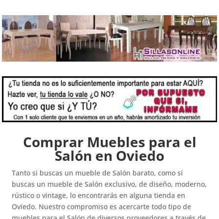
Comprar Muebles para el
Salón en Oviedo
Tanto si buscas un mueble de Salón barato, como si
buscas un mueble de Salón exclusivo, de diseño, moderno,
rústico o vintage, lo encontrarás en alguna tienda en
Oviedo. Nuestro compromiso es acercarte todo tipo de
muebles para el Salón de diversos proveedores a través de