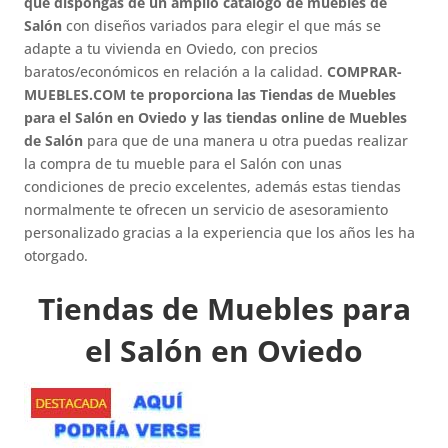
que dispongas de un amplio catálogo de muebles de
Salón
con diseños variados para elegir el que más se
adapte a tu vivienda en Oviedo, con precios
baratos/económicos en relación a la calidad.
COMPRAR-
MUEBLES.COM te proporciona las Tiendas de Muebles
para el Salón en Oviedo y las tiendas online de Muebles
de Salón
para que de una manera u otra puedas realizar
la compra de tu mueble para el Salón con unas
condiciones de precio excelentes, además estas tiendas
normalmente te ofrecen un servicio de asesoramiento
personalizado gracias a la experiencia que los años les ha
otorgado.
Tiendas de Muebles para
el Salón en Oviedo