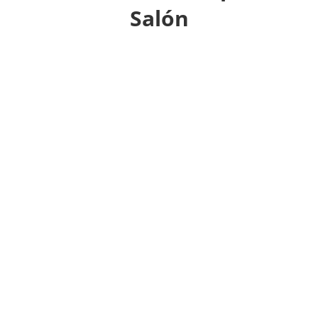
Salón