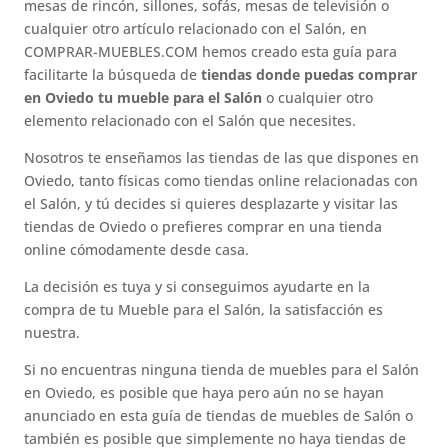
mesas de rincón, sillones, sofás, mesas de televisión o
cualquier otro artículo relacionado con el Salón, en
COMPRAR-MUEBLES.COM hemos creado esta guía para
facilitarte la búsqueda de
tiendas donde puedas comprar
en Oviedo tu mueble para el Salón
o cualquier otro
elemento relacionado con el Salón que necesites.
Nosotros te enseñamos las tiendas de las que dispones en
Oviedo, tanto físicas como tiendas online relacionadas con
el Salón, y tú decides si quieres desplazarte y visitar las
tiendas de Oviedo o prefieres comprar en una tienda
online cómodamente desde casa.
La decisión es tuya y si conseguimos ayudarte en la
compra de tu Mueble para el Salón, la satisfacción es
nuestra.
Si no encuentras ninguna tienda de muebles para el Salón
en Oviedo, es posible que haya pero aún no se hayan
anunciado en esta guía de tiendas de muebles de Salón o
también es posible que simplemente no haya tiendas de