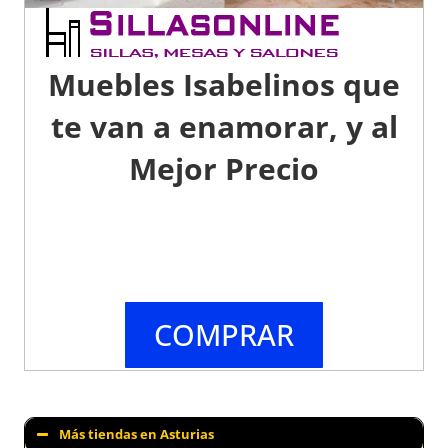
Muebles Isabelinos que
te van a enamorar, y al
Mejor Precio
COMPRAR
Más tiendas en Asturias