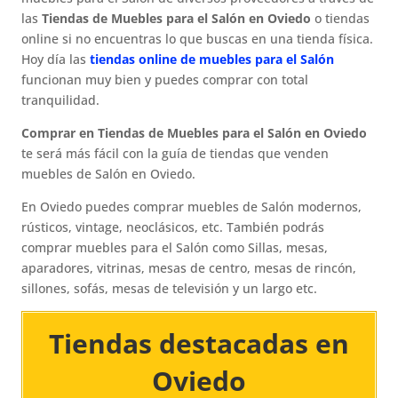
las
Tiendas de Muebles para el Salón en Oviedo
o tiendas
online si no encuentras lo que buscas en una tienda física.
Hoy día las
tiendas online de muebles para el Salón
funcionan muy bien y puedes comprar con total
tranquilidad.
Comprar en Tiendas de Muebles para el Salón en Oviedo
te será más fácil con la guía de tiendas que venden
muebles de Salón en Oviedo.
En Oviedo puedes comprar muebles de Salón modernos,
rústicos, vintage, neoclásicos, etc. También podrás
comprar muebles para el Salón como Sillas, mesas,
aparadores, vitrinas, mesas de centro, mesas de rincón,
sillones, sofás, mesas de televisión y un largo etc.
Tiendas destacadas en
Oviedo​​​​​​​