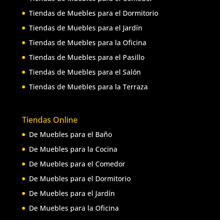
Tiendas de Muebles para el Dormitorio
Tiendas de Muebles para el Jardín
Tiendas de Muebles para la Oficina
Tiendas de Muebles para el Pasillo
Tiendas de Muebles para el Salón
Tiendas de Muebles para la Terraza
Tiendas Online
De Muebles para el Baño
De Muebles para la Cocina
De Muebles para el Comedor
De Muebles para el Dormitorio
De Muebles para el Jardín
De Muebles para la Oficina