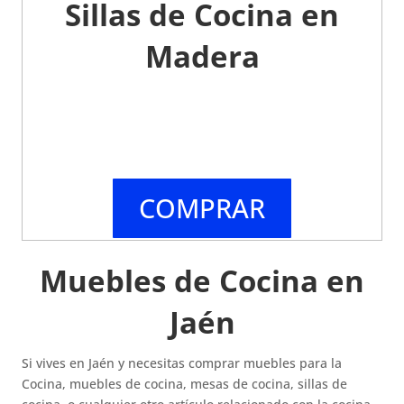
Sillas de Cocina en
Madera
COMPRAR
Muebles de Cocina en
Jaén
Si vives en Jaén y necesitas comprar muebles para la
Cocina, muebles de cocina, mesas de cocina, sillas de