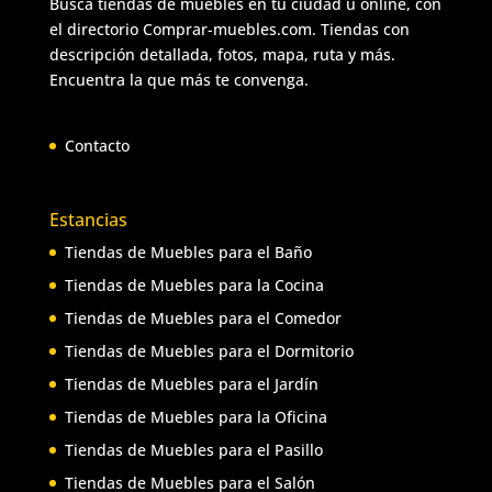
Busca tiendas de muebles en tu ciudad u online, con
el directorio Comprar-muebles.com. Tiendas con
descripción detallada, fotos, mapa, ruta y más.
Encuentra la que más te convenga.
Contacto
Estancias
Tiendas de Muebles para el Baño
Tiendas de Muebles para la Cocina
Tiendas de Muebles para el Comedor
Tiendas de Muebles para el Dormitorio
Tiendas de Muebles para el Jardín
Tiendas de Muebles para la Oficina
Tiendas de Muebles para el Pasillo
Tiendas de Muebles para el Salón