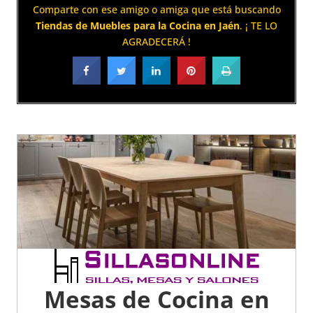
Comparte con ese amigo o amiga que está buscando
Tiendas de Muebles para la Cocina en Jaén
. ¡ TE LO
AGRADECERÁ !
Mesas de Cocina en