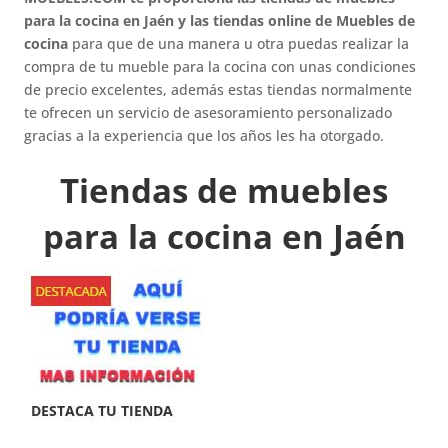
para la cocina en Jaén y las tiendas online de Muebles de
cocina
para que de una manera u otra puedas realizar la
compra de tu mueble para la cocina con unas condiciones
de precio excelentes, además estas tiendas normalmente
te ofrecen un servicio de asesoramiento personalizado
gracias a la experiencia que los años les ha otorgado.
Tiendas de muebles
para la cocina en Jaén