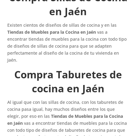
en Jaén
Existen cientos de diseños de sillas de cocina y en las
Tiendas de Muebles para la Cocina en Jaén
vas a
encontrar tiendas de muebles para la cocina con todo tipo
de diseños de sillas de cocina para que se adapten
perfectamente al diseño de la cocina de tu vivienda en
Jaén.
Compra Taburetes de
cocina en Jaén
Al igual que con las sillas de cocina, con los taburetes de
cocina pasa igual, hay muchos diseños entre los que
elegir, por eso en las
Tiendas de Muebles para la Cocina
en Jaén
vas a encontrar tiendas de muebles para la cocina
con todo tipo de diseños de taburetes de cocina para que