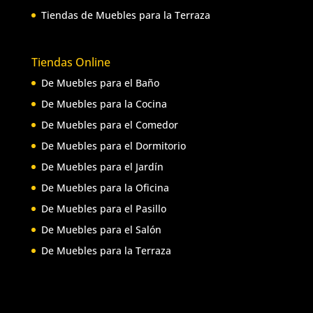
Tiendas de Muebles para la Terraza
Tiendas Online
De Muebles para el Baño
De Muebles para la Cocina
De Muebles para el Comedor
De Muebles para el Dormitorio
De Muebles para el Jardín
De Muebles para la Oficina
De Muebles para el Pasillo
De Muebles para el Salón
De Muebles para la Terraza