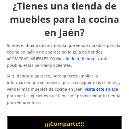
¿Tienes una tienda de
muebles para la cocina
en Jaén?
Si eres el dueño de una tienda que vende muebles para la
cocina en Jaén y no aparece en la guía de tiendas
«COMPRAR-MUEBLES.COM»,
añade tu tienda
lo antes
posible, estás perdiendo clientes.
Si tu tienda si aparece, pero quieres ampliar la
información que se muestra para conseguir más clientes y
vender más muebles de cocina en Jaén,
visita este enlace
para ver las opciones que tienes de promocionar tu tienda
para vender más.
¡¡¡Comparte!!!