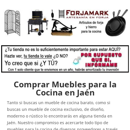
Comprar Muebles para la
Cocina en Jaén
Tanto si buscas un mueble de cocina barato, como si
buscas un mueble de cocina exclusivo, de diseño,
moderno o rústico lo encontrarás en alguna tienda en
Jaén. Nuestro compromiso es acercarte todo tipo de
muebles para la cocina de diversos proveedores a través