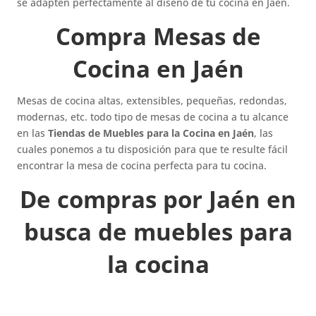
se adapten perfectamente al diseño de tu cocina en Jaén.
Compra Mesas de
Cocina en Jaén
Mesas de cocina altas, extensibles, pequeñas, redondas,
modernas, etc. todo tipo de mesas de cocina a tu alcance
en las
Tiendas de Muebles para la Cocina en Jaén
, las
cuales ponemos a tu disposición para que te resulte fácil
encontrar la mesa de cocina perfecta para tu cocina.
De compras por Jaén en
busca de muebles para
la cocina