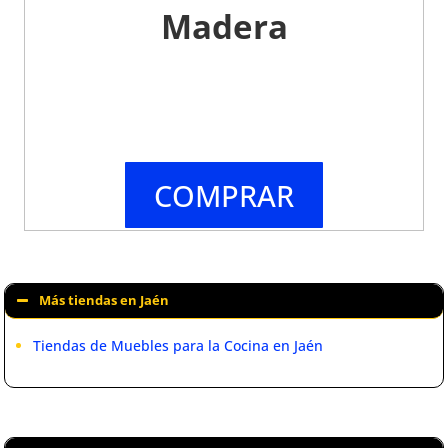
Madera
COMPRAR
Más tiendas en Jaén
Tiendas de Muebles para la Cocina en Jaén