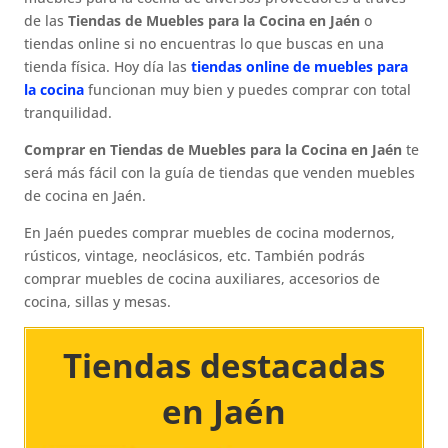
de las
Tiendas de Muebles para la Cocina en Jaén
o
tiendas online si no encuentras lo que buscas en una
tienda física. Hoy día las
tiendas online de muebles para
la cocina
funcionan muy bien y puedes comprar con total
tranquilidad.
Comprar en Tiendas de Muebles para la Cocina en Jaén
te
será más fácil con la guía de tiendas que venden muebles
de cocina en Jaén.
En Jaén puedes comprar muebles de cocina modernos,
rústicos, vintage, neoclásicos, etc. También podrás
comprar muebles de cocina auxiliares, accesorios de
cocina, sillas y mesas.
Tiendas destacadas
en Jaén​​​​​​​