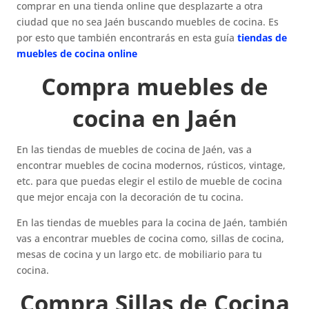
comprar en una tienda online que desplazarte a otra
ciudad que no sea Jaén buscando muebles de cocina. Es
por esto que también encontrarás en esta guía
tiendas de
muebles de cocina online
Compra muebles de
cocina en Jaén
En las tiendas de muebles de cocina de Jaén, vas a
encontrar muebles de cocina modernos, rústicos, vintage,
etc. para que puedas elegir el estilo de mueble de cocina
que mejor encaja con la decoración de tu cocina.
En las tiendas de muebles para la cocina de Jaén, también
vas a encontrar muebles de cocina como, sillas de cocina,
mesas de cocina y un largo etc. de mobiliario para tu
cocina.
Compra Sillas de Cocina