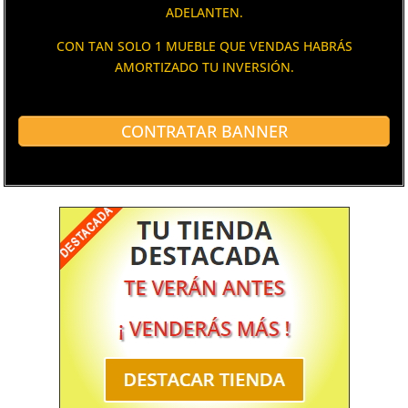
ADELANTEN.
CON TAN SOLO 1 MUEBLE QUE VENDAS HABRÁS
AMORTIZADO TU INVERSIÓN.
CONTRATAR BANNER