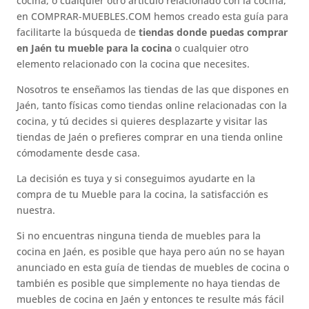
cocina, o cualquier otro artículo relacionado con la cocina,
en COMPRAR-MUEBLES.COM hemos creado esta guía para
facilitarte la búsqueda de
tiendas donde puedas comprar
en Jaén tu mueble para la cocina
o cualquier otro
elemento relacionado con la cocina que necesites.
Nosotros te enseñamos las tiendas de las que dispones en
Jaén, tanto físicas como tiendas online relacionadas con la
cocina, y tú decides si quieres desplazarte y visitar las
tiendas de Jaén o prefieres comprar en una tienda online
cómodamente desde casa.
La decisión es tuya y si conseguimos ayudarte en la
compra de tu Mueble para la cocina, la satisfacción es
nuestra.
Si no encuentras ninguna tienda de muebles para la
cocina en Jaén, es posible que haya pero aún no se hayan
anunciado en esta guía de tiendas de muebles de cocina o
también es posible que simplemente no haya tiendas de
muebles de cocina en Jaén y entonces te resulte más fácil