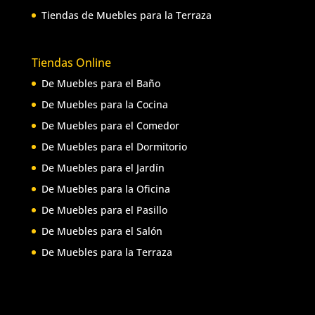
Tiendas de Muebles para la Terraza
Tiendas Online
De Muebles para el Baño
De Muebles para la Cocina
De Muebles para el Comedor
De Muebles para el Dormitorio
De Muebles para el Jardín
De Muebles para la Oficina
De Muebles para el Pasillo
De Muebles para el Salón
De Muebles para la Terraza