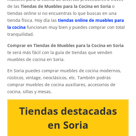
de las
Tiendas de Muebles para la Cocina en Soria
o
tiendas online si no encuentras lo que buscas en una
tienda física. Hoy día las
tiendas online de muebles para
la cocina
funcionan muy bien y puedes comprar con total
tranquilidad.
Comprar en Tiendas de Muebles para la Cocina en Soria
te será más fácil con la guía de tiendas que venden
muebles de cocina en Soria.
En Soria puedes comprar muebles de cocina modernos,
rústicos, vintage, neoclásicos, etc. También podrás
comprar muebles de cocina auxiliares, accesorios de
cocina, sillas y mesas.
Tiendas destacadas
en Soria​​​​​​​