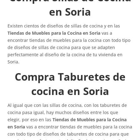
en Soria
Existen cientos de diseños de sillas de cocina y en las
Tiendas de Muebles para la Cocina en Soria
vas a
encontrar tiendas de muebles para la cocina con todo tipo
de diseños de sillas de cocina para que se adapten
perfectamente al diseño de la cocina de tu vivienda en
Soria.
Compra Taburetes de
cocina en Soria
Al igual que con las sillas de cocina, con los taburetes de
cocina pasa igual, hay muchos diseños entre los que
elegir, por eso en las
Tiendas de Muebles para la Cocina
en Soria
vas a encontrar tiendas de muebles para la cocina
con todo tipo de diseños de taburetes de cocina para que