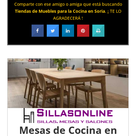
Comparte con ese amigo o amiga que está buscando
Tiendas de Muebles para la Cocina en Soria
. ¡ TE LO
AGRADECERÁ !
Mesas de Cocina en