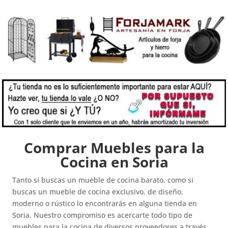
Comprar Muebles para la
Cocina en Soria
Tanto si buscas un mueble de cocina barato, como si
buscas un mueble de cocina exclusivo, de diseño,
moderno o rústico lo encontrarás en alguna tienda en
Soria. Nuestro compromiso es acercarte todo tipo de
muebles para la cocina de diversos proveedores a través