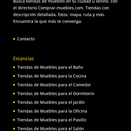
Busca tiendas de muebles en tu ciudad u online, con
el directorio Comprar-muebles.com. Tiendas con
descripción detallada, fotos, mapa, ruta y más.
Encuentra la que más te convenga.
Contacto
Estancias
Tiendas de Muebles para el Baño
Tiendas de Muebles para la Cocina
Tiendas de Muebles para el Comedor
Tiendas de Muebles para el Dormitorio
Tiendas de Muebles para el Jardín
Tiendas de Muebles para la Oficina
Tiendas de Muebles para el Pasillo
Tiendas de Muebles para el Salón