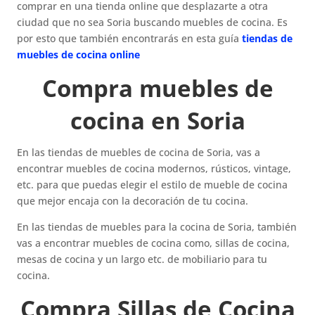
comprar en una tienda online que desplazarte a otra
ciudad que no sea Soria buscando muebles de cocina. Es
por esto que también encontrarás en esta guía
tiendas de
muebles de cocina online
Compra muebles de
cocina en Soria
En las tiendas de muebles de cocina de Soria, vas a
encontrar muebles de cocina modernos, rústicos, vintage,
etc. para que puedas elegir el estilo de mueble de cocina
que mejor encaja con la decoración de tu cocina.
En las tiendas de muebles para la cocina de Soria, también
vas a encontrar muebles de cocina como, sillas de cocina,
mesas de cocina y un largo etc. de mobiliario para tu
cocina.
Compra Sillas de Cocina