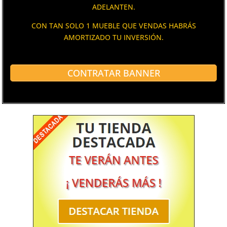
ADELANTEN.
CON TAN SOLO 1 MUEBLE QUE VENDAS HABRÁS
AMORTIZADO TU INVERSIÓN.
CONTRATAR BANNER