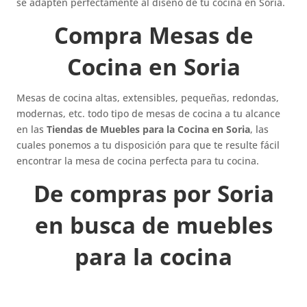
se adapten perfectamente al diseño de tu cocina en Soria.
Compra Mesas de
Cocina en Soria
Mesas de cocina altas, extensibles, pequeñas, redondas,
modernas, etc. todo tipo de mesas de cocina a tu alcance
en las
Tiendas de Muebles para la Cocina en Soria
, las
cuales ponemos a tu disposición para que te resulte fácil
encontrar la mesa de cocina perfecta para tu cocina.
De compras por Soria
en busca de muebles
para la cocina