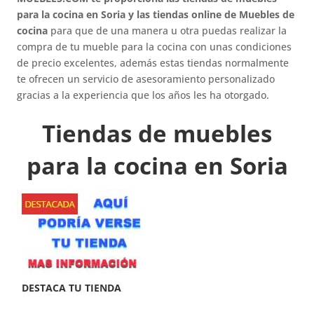
para la cocina en Soria y las tiendas online de Muebles de
cocina
para que de una manera u otra puedas realizar la
compra de tu mueble para la cocina con unas condiciones
de precio excelentes, además estas tiendas normalmente
te ofrecen un servicio de asesoramiento personalizado
gracias a la experiencia que los años les ha otorgado.
Tiendas de muebles
para la cocina en Soria