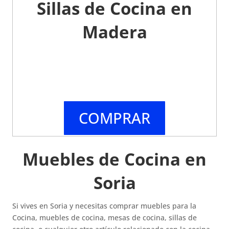
Sillas de Cocina en
Madera
COMPRAR
Muebles de Cocina en
Soria
Si vives en Soria y necesitas comprar muebles para la
Cocina, muebles de cocina, mesas de cocina, sillas de