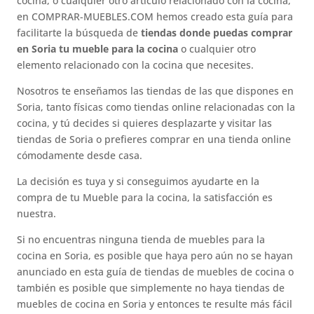
cocina, o cualquier otro artículo relacionado con la cocina,
en COMPRAR-MUEBLES.COM hemos creado esta guía para
facilitarte la búsqueda de
tiendas donde puedas comprar
en Soria tu mueble para la cocina
o cualquier otro
elemento relacionado con la cocina que necesites.
Nosotros te enseñamos las tiendas de las que dispones en
Soria, tanto físicas como tiendas online relacionadas con la
cocina, y tú decides si quieres desplazarte y visitar las
tiendas de Soria o prefieres comprar en una tienda online
cómodamente desde casa.
La decisión es tuya y si conseguimos ayudarte en la
compra de tu Mueble para la cocina, la satisfacción es
nuestra.
Si no encuentras ninguna tienda de muebles para la
cocina en Soria, es posible que haya pero aún no se hayan
anunciado en esta guía de tiendas de muebles de cocina o
también es posible que simplemente no haya tiendas de
muebles de cocina en Soria y entonces te resulte más fácil