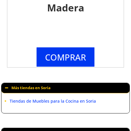
Madera
COMPRAR
Más tiendas en Soria
Tiendas de Muebles para la Cocina en Soria