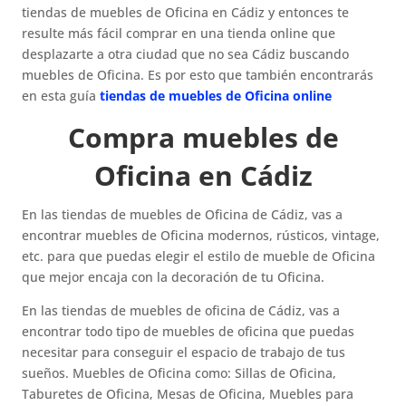
tiendas de muebles de Oficina en Cádiz y entonces te
resulte más fácil comprar en una tienda online que
desplazarte a otra ciudad que no sea Cádiz buscando
muebles de Oficina. Es por esto que también encontrarás
en esta guía
tiendas de muebles de Oficina online
Compra muebles de
Oficina en Cádiz
En las tiendas de muebles de Oficina de Cádiz, vas a
encontrar muebles de Oficina modernos, rústicos, vintage,
etc. para que puedas elegir el estilo de mueble de Oficina
que mejor encaja con la decoración de tu Oficina.
En las tiendas de muebles de oficina de Cádiz, vas a
encontrar todo tipo de muebles de oficina que puedas
necesitar para conseguir el espacio de trabajo de tus
sueños. Muebles de Oficina como: Sillas de Oficina,
Taburetes de Oficina, Mesas de Oficina, Muebles para