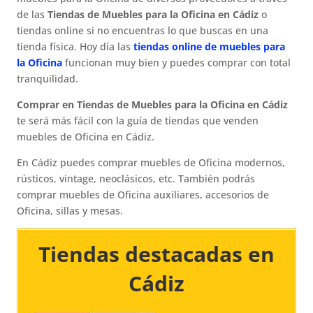
de las
Tiendas de Muebles para la Oficina en Cádiz
o
tiendas online si no encuentras lo que buscas en una
tienda física. Hoy día las
tiendas online de muebles para
la Oficina
funcionan muy bien y puedes comprar con total
tranquilidad.
Comprar en Tiendas de Muebles para la Oficina en Cádiz
te será más fácil con la guía de tiendas que venden
muebles de Oficina en Cádiz.
En Cádiz puedes comprar muebles de Oficina modernos,
rústicos, vintage, neoclásicos, etc. También podrás
comprar muebles de Oficina auxiliares, accesorios de
Oficina, sillas y mesas.
Tiendas destacadas en
Cádiz​​​​​​​