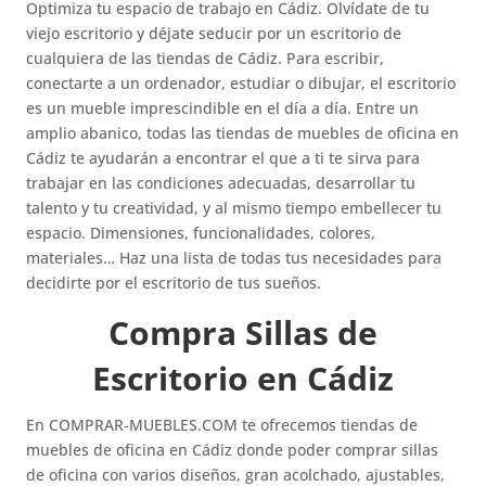
Optimiza tu espacio de trabajo en Cádiz. Olvídate de tu
viejo escritorio y déjate seducir por un escritorio de
cualquiera de las tiendas de Cádiz. Para escribir,
conectarte a un ordenador, estudiar o dibujar, el escritorio
es un mueble imprescindible en el día a día. Entre un
amplio abanico, todas las tiendas de muebles de oficina en
Cádiz te ayudarán a encontrar el que a ti te sirva para
trabajar en las condiciones adecuadas, desarrollar tu
talento y tu creatividad, y al mismo tiempo embellecer tu
espacio. Dimensiones, funcionalidades, colores,
materiales… Haz una lista de todas tus necesidades para
decidirte por el escritorio de tus sueños.
Compra Sillas de
Escritorio en Cádiz
En COMPRAR-MUEBLES.COM te ofrecemos tiendas de
muebles de oficina en Cádiz donde poder comprar sillas
de oficina con varios diseños, gran acolchado, ajustables,