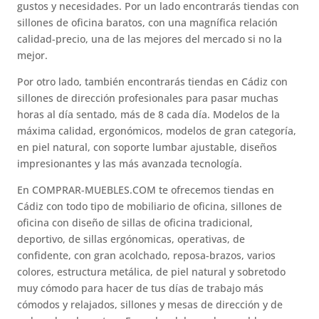
gustos y necesidades. Por un lado encontrarás tiendas con
sillones de oficina baratos, con una magnífica relación
calidad-precio, una de las mejores del mercado si no la
mejor.
Por otro lado, también encontrarás tiendas en Cádiz con
sillones de dirección profesionales para pasar muchas
horas al día sentado, más de 8 cada día. Modelos de la
máxima calidad, ergonómicos, modelos de gran categoría,
en piel natural, con soporte lumbar ajustable, diseños
impresionantes y las más avanzada tecnología.
En COMPRAR-MUEBLES.COM te ofrecemos tiendas en
Cádiz con todo tipo de mobiliario de oficina, sillones de
oficina con diseño de sillas de oficina tradicional,
deportivo, de sillas ergónomicas, operativas, de
confidente, con gran acolchado, reposa-brazos, varios
colores, estructura metálica, de piel natural y sobretodo
muy cómodo para hacer de tus días de trabajo más
cómodos y relajados, sillones y mesas de dirección y de