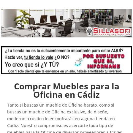
Comprar Muebles para la
Oficina en Cádiz
Tanto si buscas un mueble de Oficina barato, como si
buscas un mueble de Oficina exclusivo, de diseño,
moderno o rústico lo encontrarás en alguna tienda en
Cádiz. Nuestro compromiso es acercarte todo tipo de
muebles para la Oficina de diversos proveedores a través