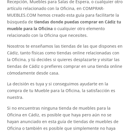
Recepción, Muebles para Salas de Espera, o cualquier otro
artículo relacionado con la Oficina, en COMPRAR-
MUEBLES.COM hemos creado esta guía para facilitarte la
búsqueda de
tiendas donde puedas comprar en Cádiz tu
mueble para la Oficina
o cualquier otro elemento
relacionado con la Oficina que necesites.
Nosotros te enseñamos las tiendas de las que dispones en
Cádiz, tanto físicas como tiendas online relacionadas con
la Oficina, y tú decides si quieres desplazarte y visitar las
tiendas de Cádiz o prefieres comprar en una tienda online
cómodamente desde casa.
La decisión es tuya y si conseguimos ayudarte en la
compra de tu Mueble para la Oficina, la satisfacción es
nuestra.
Si no encuentras ninguna tienda de muebles para la
Oficina en Cádiz, es posible que haya pero aún no se
hayan anunciado en esta guía de tiendas de muebles de
Oficina o también es posible que simplemente no haya