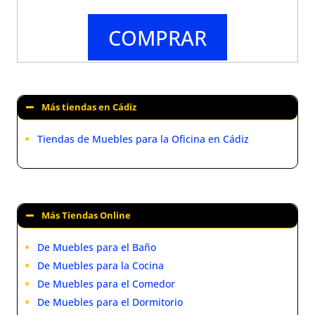
COMPRAR
Más tiendas en Cádiz
Tiendas de Muebles para la Oficina en Cádiz
Más Tiendas Online
De Muebles para el Baño
De Muebles para la Cocina
De Muebles para el Comedor
De Muebles para el Dormitorio