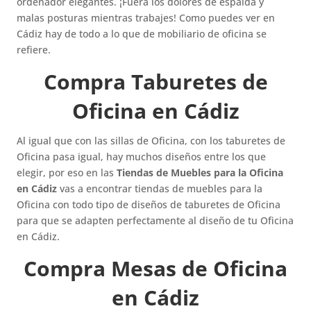
ordenador elegantes. ¡Fuera los dolores de espalda y
malas posturas mientras trabajes! Como puedes ver en
Cádiz hay de todo a lo que de mobiliario de oficina se
refiere.
Compra Taburetes de
Oficina en Cádiz
Al igual que con las sillas de Oficina, con los taburetes de
Oficina pasa igual, hay muchos diseños entre los que
elegir, por eso en las
Tiendas de Muebles para la Oficina
en Cádiz
vas a encontrar tiendas de muebles para la
Oficina con todo tipo de diseños de taburetes de Oficina
para que se adapten perfectamente al diseño de tu Oficina
en Cádiz.
Compra Mesas de Oficina
en Cádiz