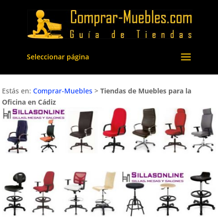
Seleccionar página
Estás en:
Comprar-Muebles
>
Tiendas de Muebles para la
Oficina en Cádiz