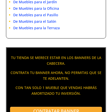
De Muebles para el Jardín
De Muebles para la Oficina
De Muebles para el Pasillo
De Muebles para el Salón
De Muebles para la Terraza
TU TIENDA SE MERECE ESTAR EN LOS BANNERS DE LA
CABECERA.
CONTRATA TU BANNER AHORA, NO PERMITAS QUE SE
TE ADELANTEN.
CON TAN SOLO 1 MUEBLE QUE VENDAS HABRÁS
AMORTIZADO TU INVERSIÓN.
CONTRATAR BANNER