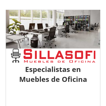
Especialistas en
Muebles de Oficina