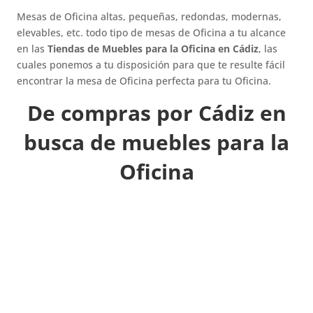
Mesas de Oficina altas, pequeñas, redondas, modernas,
elevables, etc. todo tipo de mesas de Oficina a tu alcance
en las
Tiendas de Muebles para la Oficina en Cádiz
, las
cuales ponemos a tu disposición para que te resulte fácil
encontrar la mesa de Oficina perfecta para tu Oficina.
De compras por Cádiz en
busca de muebles para la
Oficina