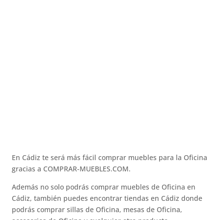
En Cádiz te será más fácil comprar muebles para la Oficina
gracias a COMPRAR-MUEBLES.COM.
Además no solo podrás comprar muebles de Oficina en
Cádiz, también puedes encontrar tiendas en Cádiz donde
podrás comprar sillas de Oficina, mesas de Oficina,