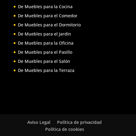
De Muebles para la Cocina
De Muebles para el Comedor
De Muebles para el Dormitorio
De Muebles para el Jardín
De Muebles para la Oficina
De Muebles para el Pasillo
De Muebles para el Salón
De Muebles para la Terraza
Aviso Legal
Política de privacidad
Política de cookies