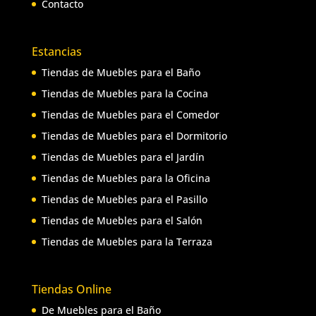
Contacto
Estancias
Tiendas de Muebles para el Baño
Tiendas de Muebles para la Cocina
Tiendas de Muebles para el Comedor
Tiendas de Muebles para el Dormitorio
Tiendas de Muebles para el Jardín
Tiendas de Muebles para la Oficina
Tiendas de Muebles para el Pasillo
Tiendas de Muebles para el Salón
Tiendas de Muebles para la Terraza
Tiendas Online
De Muebles para el Baño