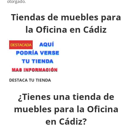
otorgado.
Tiendas de muebles para
la Oficina en Cádiz
¿Tienes una tienda de
muebles para la Oficina
en Cádiz?