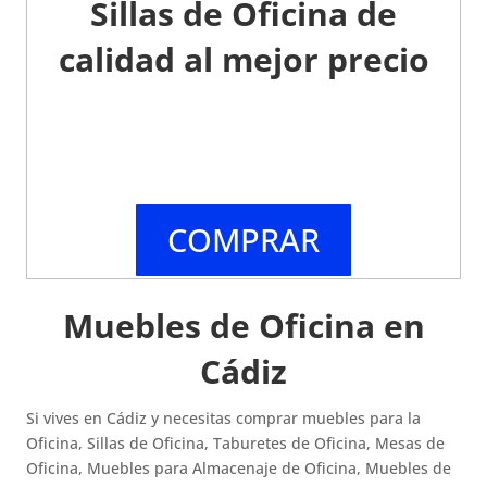
Sillas de Oficina de
calidad al mejor precio
COMPRAR
Muebles de Oficina en
Cádiz
Si vives en Cádiz y necesitas comprar muebles para la
Oficina, Sillas de Oficina, Taburetes de Oficina, Mesas de
Oficina, Muebles para Almacenaje de Oficina, Muebles de