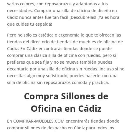
varios colores, con reposabrazos y adaptadas a tus
necesidades. Comprar una silla de oficina de diseño en
Cádiz nunca antes fue tan fácil ¡Descúbrelas! ¡Ya es hora
que cuides tu espalda!
Pero no sólo es estética o ergonomía lo que te ofrecen las
tiendas del directorio de tiendas de muebles de oficina de
Cádiz. En Cádiz encontrarás tiendas donde se puede
comprar una clásica silla de oficina con ruedas, pero si
prefieres que sea fija y no se mueva también puedes
decantarte por una silla de oficina sin ruedas. Incluso si no
necesitas algo muy sofisticado, puedes hacerte con una
silla de oficina sin reposabrazos cómoda y práctica.
Compra Sillones de
Oficina en Cádiz
En COMPRAR-MUEBLES.COM encontrarás tiendas donde
comprar sillones de despacho en Cádiz para todos los