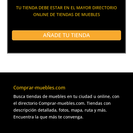
TU TIENDA DEBE ESTAR EN EL MAYOR DIRECTORIO
ONLINE DE TIENDAS DE MUEBLES
AÑADE TU TIENDA
Comprar-muebles.com
Busca tiendas de muebles en tu ciudad u online, con
el directorio Comprar-muebles.com. Tiendas con
descripción detallada, fotos, mapa, ruta y más.
Encuentra la que más te convenga.