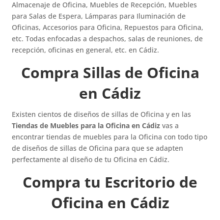
Almacenaje de Oficina, Muebles de Recepción, Muebles
para Salas de Espera, Lámparas para Iluminación de
Oficinas, Accesorios para Oficina, Repuestos para Oficina,
etc. Todas enfocadas a despachos, salas de reuniones, de
recepción, oficinas en general, etc. en Cádiz.
Compra Sillas de Oficina
en Cádiz
Existen cientos de diseños de sillas de Oficina y en las
Tiendas de Muebles para la Oficina en Cádiz
vas a
encontrar tiendas de muebles para la Oficina con todo tipo
de diseños de sillas de Oficina para que se adapten
perfectamente al diseño de tu Oficina en Cádiz.
Compra tu Escritorio de
Oficina en Cádiz