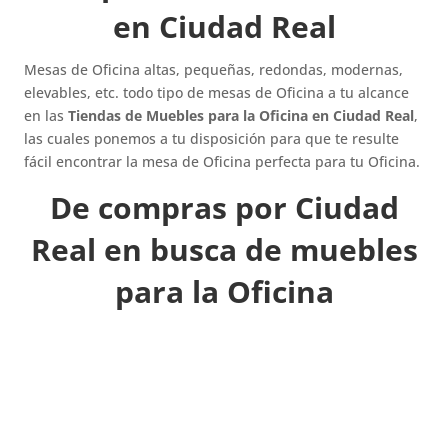
en Ciudad Real
Mesas de Oficina altas, pequeñas, redondas, modernas,
elevables, etc. todo tipo de mesas de Oficina a tu alcance
en las
Tiendas de Muebles para la Oficina en Ciudad Real
,
las cuales ponemos a tu disposición para que te resulte
fácil encontrar la mesa de Oficina perfecta para tu Oficina.
De compras por Ciudad
Real en busca de muebles
para la Oficina