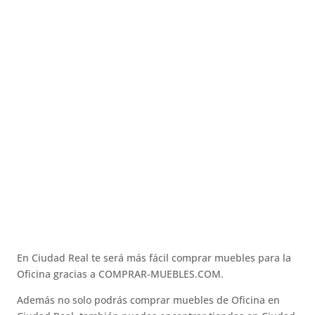
En Ciudad Real te será más fácil comprar muebles para la
Oficina gracias a COMPRAR-MUEBLES.COM.
Además no solo podrás comprar muebles de Oficina en