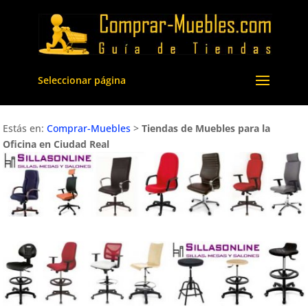
Seleccionar página
Estás en:
Comprar-Muebles
>
Tiendas de Muebles para la
Oficina en Ciudad Real