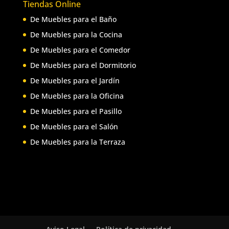
Tiendas Online
De Muebles para el Baño
De Muebles para la Cocina
De Muebles para el Comedor
De Muebles para el Dormitorio
De Muebles para el Jardín
De Muebles para la Oficina
De Muebles para el Pasillo
De Muebles para el Salón
De Muebles para la Terraza