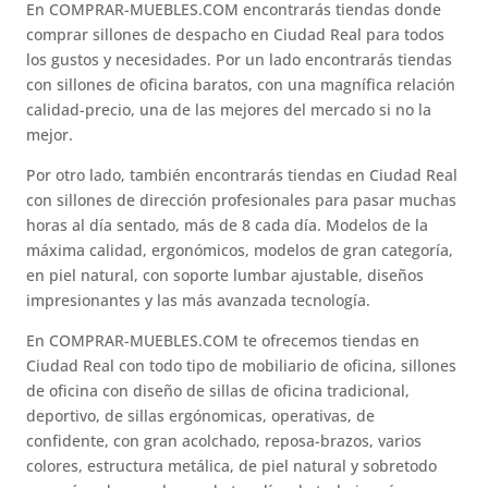
En COMPRAR-MUEBLES.COM encontrarás tiendas donde
comprar sillones de despacho en Ciudad Real para todos
los gustos y necesidades. Por un lado encontrarás tiendas
con sillones de oficina baratos, con una magnífica relación
calidad-precio, una de las mejores del mercado si no la
mejor.
Por otro lado, también encontrarás tiendas en Ciudad Real
con sillones de dirección profesionales para pasar muchas
horas al día sentado, más de 8 cada día. Modelos de la
máxima calidad, ergonómicos, modelos de gran categoría,
en piel natural, con soporte lumbar ajustable, diseños
impresionantes y las más avanzada tecnología.
En COMPRAR-MUEBLES.COM te ofrecemos tiendas en
Ciudad Real con todo tipo de mobiliario de oficina, sillones
de oficina con diseño de sillas de oficina tradicional,
deportivo, de sillas ergónomicas, operativas, de
confidente, con gran acolchado, reposa-brazos, varios
colores, estructura metálica, de piel natural y sobretodo