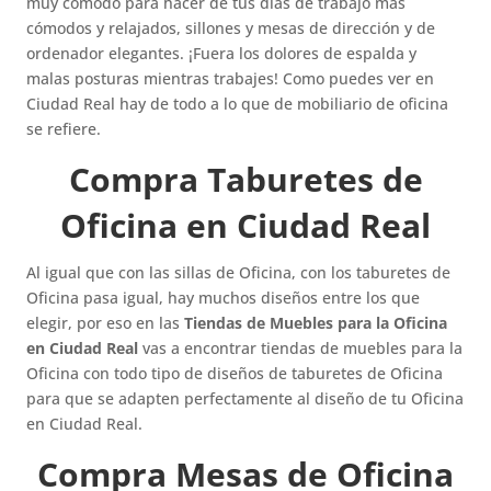
muy cómodo para hacer de tus días de trabajo más
cómodos y relajados, sillones y mesas de dirección y de
ordenador elegantes. ¡Fuera los dolores de espalda y
malas posturas mientras trabajes! Como puedes ver en
Ciudad Real hay de todo a lo que de mobiliario de oficina
se refiere.
Compra Taburetes de
Oficina en Ciudad Real
Al igual que con las sillas de Oficina, con los taburetes de
Oficina pasa igual, hay muchos diseños entre los que
elegir, por eso en las
Tiendas de Muebles para la Oficina
en Ciudad Real
vas a encontrar tiendas de muebles para la
Oficina con todo tipo de diseños de taburetes de Oficina
para que se adapten perfectamente al diseño de tu Oficina
en Ciudad Real.
Compra Mesas de Oficina