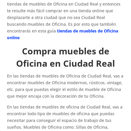
tiendas de muebles de Oficina en Ciudad Real y entonces
te resulte más fácil comprar en una tienda online que
desplazarte a otra ciudad que no sea Ciudad Real
buscando muebles de Oficina. Es por esto que también
encontrarás en esta guía
tiendas de muebles de Oficina
online
Compra muebles de
Oficina en Ciudad Real
En las tiendas de muebles de Oficina de Ciudad Real, vas a
encontrar muebles de Oficina modernos, rústicos, vintage,
etc. para que puedas elegir el estilo de mueble de Oficina
que mejor encaja con la decoración de tu Oficina.
En las tiendas de muebles de oficina de Ciudad Real, vas a
encontrar todo tipo de muebles de oficina que puedas
necesitar para conseguir el espacio de trabajo de tus
sueños. Muebles de Oficina como: Sillas de Oficina,