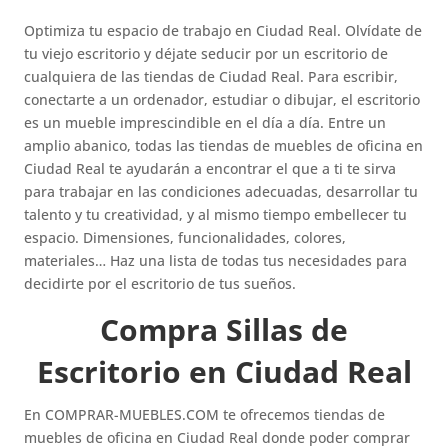
Optimiza tu espacio de trabajo en Ciudad Real. Olvídate de
tu viejo escritorio y déjate seducir por un escritorio de
cualquiera de las tiendas de Ciudad Real. Para escribir,
conectarte a un ordenador, estudiar o dibujar, el escritorio
es un mueble imprescindible en el día a día. Entre un
amplio abanico, todas las tiendas de muebles de oficina en
Ciudad Real te ayudarán a encontrar el que a ti te sirva
para trabajar en las condiciones adecuadas, desarrollar tu
talento y tu creatividad, y al mismo tiempo embellecer tu
espacio. Dimensiones, funcionalidades, colores,
materiales… Haz una lista de todas tus necesidades para
decidirte por el escritorio de tus sueños.
Compra Sillas de
Escritorio en Ciudad Real
En COMPRAR-MUEBLES.COM te ofrecemos tiendas de
muebles de oficina en Ciudad Real donde poder comprar