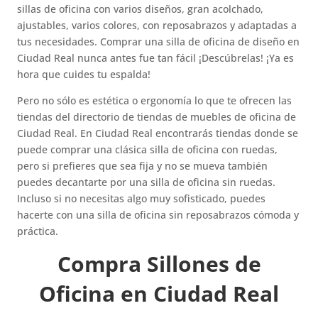
sillas de oficina con varios diseños, gran acolchado,
ajustables, varios colores, con reposabrazos y adaptadas a
tus necesidades. Comprar una silla de oficina de diseño en
Ciudad Real nunca antes fue tan fácil ¡Descúbrelas! ¡Ya es
hora que cuides tu espalda!
Pero no sólo es estética o ergonomía lo que te ofrecen las
tiendas del directorio de tiendas de muebles de oficina de
Ciudad Real. En Ciudad Real encontrarás tiendas donde se
puede comprar una clásica silla de oficina con ruedas,
pero si prefieres que sea fija y no se mueva también
puedes decantarte por una silla de oficina sin ruedas.
Incluso si no necesitas algo muy sofisticado, puedes
hacerte con una silla de oficina sin reposabrazos cómoda y
práctica.
Compra Sillones de
Oficina en Ciudad Real