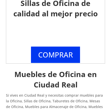
Sillas de Oficina de
calidad al mejor precio
COMPRAR
Muebles de Oficina en
Ciudad Real
Si vives en Ciudad Real y necesitas comprar muebles para
la Oficina, Sillas de Oficina, Taburetes de Oficina, Mesas
de Oficina, Muebles para Almacenaje de Oficina, Muebles