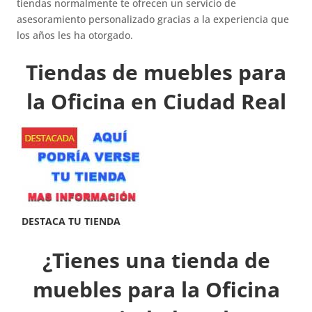
tiendas normalmente te ofrecen un servicio de
asesoramiento personalizado gracias a la experiencia que
los años les ha otorgado.
Tiendas de muebles para
la Oficina en Ciudad Real
¿Tienes una tienda de
muebles para la Oficina