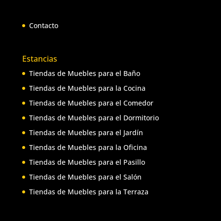
Contacto
Estancias
Tiendas de Muebles para el Baño
Tiendas de Muebles para la Cocina
Tiendas de Muebles para el Comedor
Tiendas de Muebles para el Dormitorio
Tiendas de Muebles para el Jardín
Tiendas de Muebles para la Oficina
Tiendas de Muebles para el Pasillo
Tiendas de Muebles para el Salón
Tiendas de Muebles para la Terraza