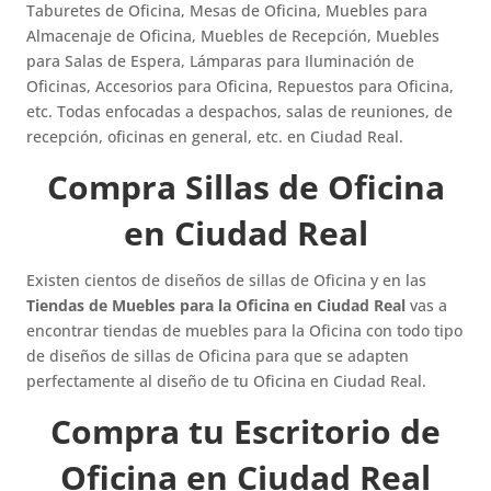
Taburetes de Oficina, Mesas de Oficina, Muebles para
Almacenaje de Oficina, Muebles de Recepción, Muebles
para Salas de Espera, Lámparas para Iluminación de
Oficinas, Accesorios para Oficina, Repuestos para Oficina,
etc. Todas enfocadas a despachos, salas de reuniones, de
recepción, oficinas en general, etc. en Ciudad Real.
Compra Sillas de Oficina
en Ciudad Real
Existen cientos de diseños de sillas de Oficina y en las
Tiendas de Muebles para la Oficina en Ciudad Real
vas a
encontrar tiendas de muebles para la Oficina con todo tipo
de diseños de sillas de Oficina para que se adapten
perfectamente al diseño de tu Oficina en Ciudad Real.
Compra tu Escritorio de
Oficina en Ciudad Real