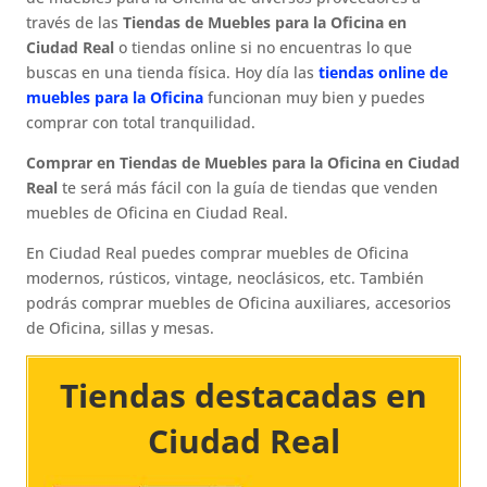
través de las
Tiendas de Muebles para la Oficina en
Ciudad Real
o tiendas online si no encuentras lo que
buscas en una tienda física. Hoy día las
tiendas online de
muebles para la Oficina
funcionan muy bien y puedes
comprar con total tranquilidad.
Comprar en Tiendas de Muebles para la Oficina en Ciudad
Real
te será más fácil con la guía de tiendas que venden
muebles de Oficina en Ciudad Real.
En Ciudad Real puedes comprar muebles de Oficina
modernos, rústicos, vintage, neoclásicos, etc. También
podrás comprar muebles de Oficina auxiliares, accesorios
de Oficina, sillas y mesas.
Tiendas destacadas en
Ciudad Real​​​​​​​