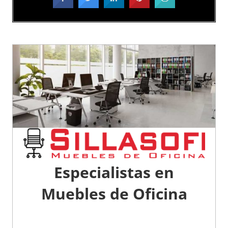
Especialistas en
Muebles de Oficina