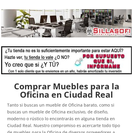
Comprar Muebles para la
Oficina en Ciudad Real
Tanto si buscas un mueble de Oficina barato, como si
buscas un mueble de Oficina exclusivo, de diseño,
moderno o rústico lo encontrarás en alguna tienda en
Ciudad Real. Nuestro compromiso es acercarte todo tipo
de muebles para la Oficina de diversos proveedores a