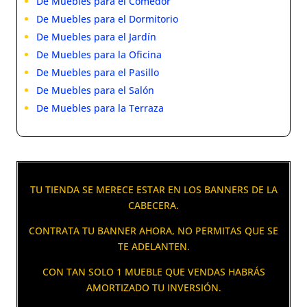
De Muebles para el Comedor
De Muebles para el Dormitorio
De Muebles para el Jardín
De Muebles para la Oficina
De Muebles para el Pasillo
De Muebles para el Salón
De Muebles para la Terraza
TU TIENDA SE MERECE ESTAR EN LOS BANNERS DE LA
CABECERA.
CONTRATA TU BANNER AHORA, NO PERMITAS QUE SE
TE ADELANTEN.
CON TAN SOLO 1 MUEBLE QUE VENDAS HABRÁS
AMORTIZADO TU INVERSIÓN.