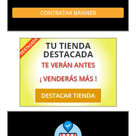
CONTRATAR BANNER