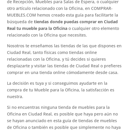
de Recepción, Muebles para Salas de Espera, o cualquier
otro artículo relacionado con la Oficina, en COMPRAR-
MUEBLES.COM hemos creado esta guía para facilitarte la
búsqueda de
tiendas donde puedas comprar en Ciudad
Real tu mueble para la Oficina
o cualquier otro elemento
relacionado con la Oficina que necesites.
Nosotros te enseñamos las tiendas de las que dispones en
Ciudad Real, tanto físicas como tiendas online
relacionadas con la Oficina, y tú decides si quieres
desplazarte y visitar las tiendas de Ciudad Real o prefieres
comprar en una tienda online cómodamente desde casa.
La decisión es tuya y si conseguimos ayudarte en la
compra de tu Mueble para la Oficina, la satisfacción es
nuestra.
Si no encuentras ninguna tienda de muebles para la
Oficina en Ciudad Real, es posible que haya pero aún no
se hayan anunciado en esta guía de tiendas de muebles
de Oficina o también es posible que simplemente no haya