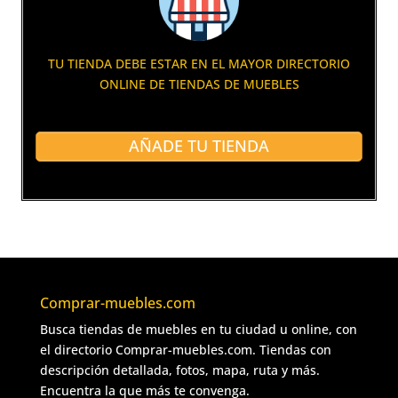
TU TIENDA DEBE ESTAR EN EL MAYOR DIRECTORIO
ONLINE DE TIENDAS DE MUEBLES
AÑADE TU TIENDA
Comprar-muebles.com
Busca tiendas de muebles en tu ciudad u online, con
el directorio Comprar-muebles.com. Tiendas con
descripción detallada, fotos, mapa, ruta y más.
Encuentra la que más te convenga.