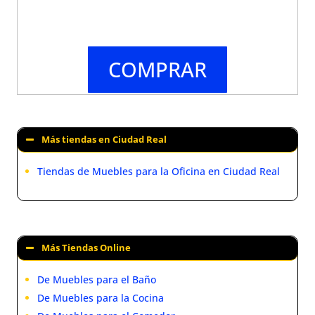
COMPRAR
Más tiendas en Ciudad Real
Tiendas de Muebles para la Oficina en Ciudad Real
Más Tiendas Online
De Muebles para el Baño
De Muebles para la Cocina