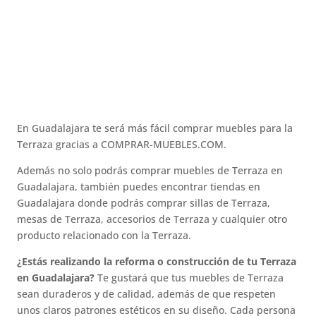
En Guadalajara te será más fácil comprar muebles para la
Terraza gracias a COMPRAR-MUEBLES.COM.
Además no solo podrás comprar muebles de Terraza en
Guadalajara, también puedes encontrar tiendas en
Guadalajara donde podrás comprar sillas de Terraza,
mesas de Terraza, accesorios de Terraza y cualquier otro
producto relacionado con la Terraza.
¿Estás realizando la reforma o construcción de tu Terraza
en Guadalajara?
Te gustará que tus muebles de Terraza
sean duraderos y de calidad, además de que respeten
unos claros patrones estéticos en su diseño. Cada persona