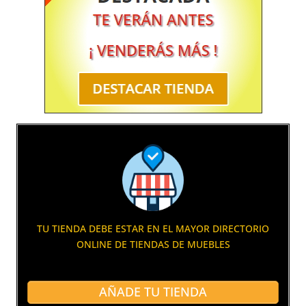
TU TIENDA DEBE ESTAR EN EL MAYOR DIRECTORIO
ONLINE DE TIENDAS DE MUEBLES
AÑADE TU TIENDA