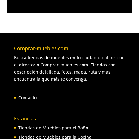
Comprar-muebles.com
Busca tiendas de muebles en tu ciudad u online, con
el directorio Comprar-muebles.com. Tiendas con
descripción detallada, fotos, mapa, ruta y más.
Encuentra la que más te convenga.
Contacto
Estancias
Tiendas de Muebles para el Baño
Tiendas de Muebles para la Cocina