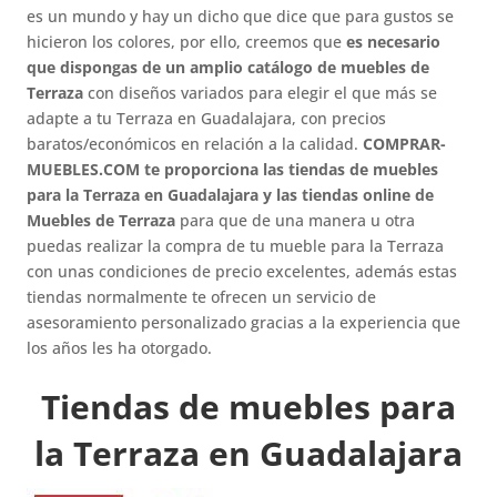
es un mundo y hay un dicho que dice que para gustos se
hicieron los colores, por ello, creemos que
es necesario
que dispongas de un amplio catálogo de muebles de
Terraza
con diseños variados para elegir el que más se
adapte a tu Terraza en Guadalajara, con precios
baratos/económicos en relación a la calidad.
COMPRAR-
MUEBLES.COM te proporciona las tiendas de muebles
para la Terraza en Guadalajara y las tiendas online de
Muebles de Terraza
para que de una manera u otra
puedas realizar la compra de tu mueble para la Terraza
con unas condiciones de precio excelentes, además estas
tiendas normalmente te ofrecen un servicio de
asesoramiento personalizado gracias a la experiencia que
los años les ha otorgado.
Tiendas de muebles para
la Terraza en Guadalajara