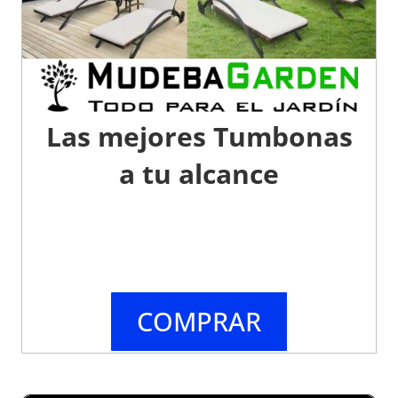
Las mejores Tumbonas
a tu alcance
COMPRAR