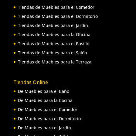
Tiendas de Muebles para el Comedor
Tiendas de Muebles para el Dormitorio
Tiendas de Muebles para el Jardín
Tiendas de Muebles para la Oficina
Tiendas de Muebles para el Pasillo
Tiendas de Muebles para el Salón
Tiendas de Muebles para la Terraza
Tiendas Online
De Muebles para el Baño
De Muebles para la Cocina
De Muebles para el Comedor
De Muebles para el Dormitorio
De Muebles para el Jardín