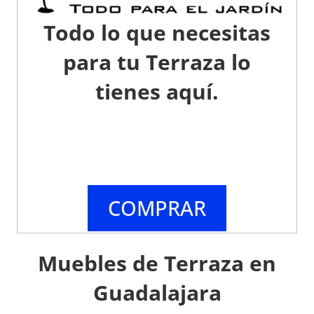
Todo lo que necesitas
para tu Terraza lo
tienes aquí.
COMPRAR
Muebles de Terraza en
Guadalajara