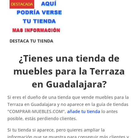
¿Tienes una tienda de
muebles para la Terraza
en Guadalajara?
Si eres el dueño de una tienda que vende muebles para la
Terraza en Guadalajara y no aparece en la guía de tiendas
"COMPRAR-MUEBLES.COM",
añade tu tienda
lo antes
posible, estás perdiendo clientes.
Si tu tienda si aparece, pero quieres ampliar la
información que se muestra para conseguir más clientes y