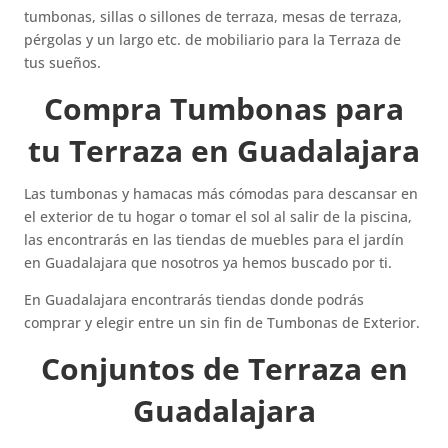
tumbonas, sillas o sillones de terraza, mesas de terraza,
pérgolas y un largo etc. de mobiliario para la Terraza de
tus sueños.
Compra Tumbonas para
tu Terraza en Guadalajara
Las tumbonas y hamacas más cómodas para descansar en
el exterior de tu hogar o tomar el sol al salir de la piscina,
las encontrarás en las tiendas de muebles para el jardín
en Guadalajara que nosotros ya hemos buscado por ti.
En Guadalajara encontrarás tiendas donde podrás
comprar y elegir entre un sin fin de Tumbonas de Exterior.
Conjuntos de Terraza en
Guadalajara