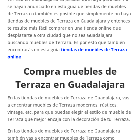
se hayan anunciado en esta guía de tiendas de muebles
de Terraza o también es posible que simplemente no haya
tiendas de muebles de Terraza en Guadalajara y entonces
te resulte más fácil comprar en una tienda online que
desplazarte a otra ciudad que no sea Guadalajara
buscando muebles de Terraza. Es por esto que también
encontrarás en esta guía
tiendas de muebles de Terraza
online
Compra muebles de
Terraza en Guadalajara
En las tiendas de muebles de Terraza de Guadalajara, vas
a encontrar muebles de Terraza modernos, rústicos,
vintage, etc. para que puedas elegir el estilo de mueble de
Terraza que mejor encaja con la decoración de tu Terraza.
En las tiendas de muebles de Terraza de Guadalajara
también vas a encontrar muebles de Terraza como,