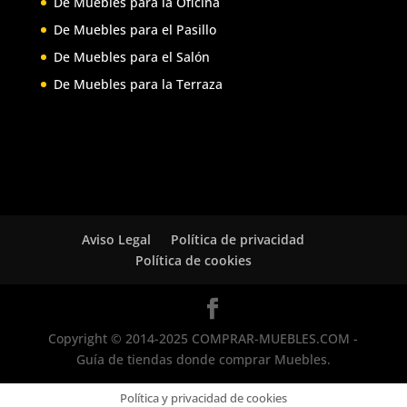
De Muebles para la Oficina
De Muebles para el Pasillo
De Muebles para el Salón
De Muebles para la Terraza
Aviso Legal
Política de privacidad
Política de cookies
Copyright © 2014-2025 COMPRAR-MUEBLES.COM -
Guía de tiendas donde comprar Muebles.
Política y privacidad de cookies