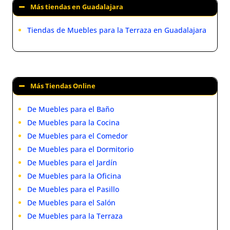
Más tiendas en Guadalajara
Tiendas de Muebles para la Terraza en Guadalajara
Más Tiendas Online
De Muebles para el Baño
De Muebles para la Cocina
De Muebles para el Comedor
De Muebles para el Dormitorio
De Muebles para el Jardín
De Muebles para la Oficina
De Muebles para el Pasillo
De Muebles para el Salón
De Muebles para la Terraza