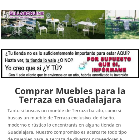
Comprar Muebles para la
Terraza en Guadalajara
Tanto si buscas un mueble de Terraza barato, como si
buscas un mueble de Terraza exclusivo, de diseño,
moderno o rústico lo encontrarás en alguna tienda en
Guadalajara. Nuestro compromiso es acercarte todo tipo
de muebles para la Terraza de diversos proveedores a