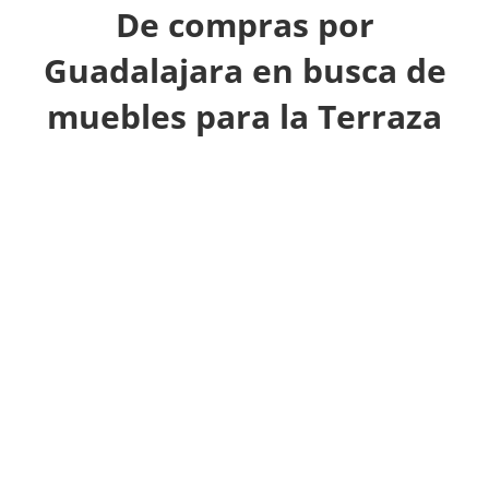
De compras por
Guadalajara en busca de
muebles para la Terraza